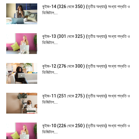
কুইজ-14 (326 থেকে 350 ) (তৃতীয় অধ্যায়) সংখ্যা পদ্ধতি ও
ডিজিটাল...
কুইজ-13 (301 থেকে 325 ) (তৃতীয় অধ্যায়) সংখ্যা পদ্ধতি ও
ডিজিটাল...
কুইজ-12 (276 থেকে 300 ) (তৃতীয় অধ্যায়) সংখ্যা পদ্ধতি ও
ডিজিটাল...
কুইজ-11 (251 থেকে 275 ) (তৃতীয় অধ্যায়) সংখ্যা পদ্ধতি ও
ডিজিটাল...
কুইজ-10 (226 থেকে 250 ) (তৃতীয় অধ্যায়) সংখ্যা পদ্ধতি ও
ডিজিটাল...