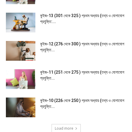
কুইজ-13 (301 থেকে 325 ) প্রথম অধ্যায় (তথ্য ও যোগাযোগ
প্রযুক্তি:...
কুইজ-12 (276 থেকে 300 ) প্রথম অধ্যায় (তথ্য ও যোগাযোগ
প্রযুক্তি...
কুইজ-11 (251 থেকে 275 ) প্রথম অধ্যায় (তথ্য ও যোগাযোগ
প্রযুক্তি...
কুইজ-10 (226 থেকে 250 ) প্রথম অধ্যায় (তথ্য ও যোগাযোগ
প্রযুক্তি...
Load more