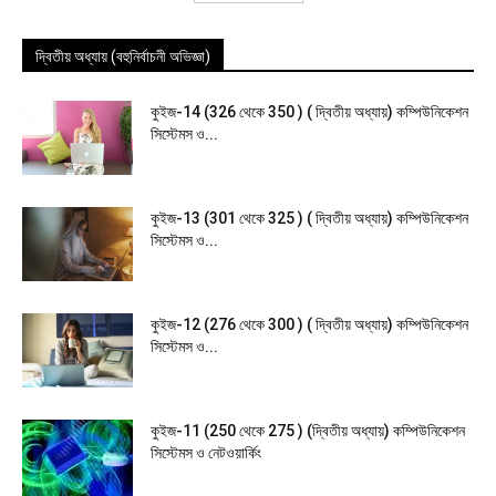
দ্বিতীয় অধ্যায় (বহুনির্বাচনী অভিজ্ঞা)
কুইজ-14 (326 থেকে 350 ) ( দ্বিতীয় অধ্যায়) কম্পিউনিকেশন
সিস্টেমস ও...
কুইজ-13 (301 থেকে 325 ) ( দ্বিতীয় অধ্যায়) কম্পিউনিকেশন
সিস্টেমস ও...
কুইজ-12 (276 থেকে 300 ) ( দ্বিতীয় অধ্যায়) কম্পিউনিকেশন
সিস্টেমস ও...
কুইজ-11 (250 থেকে 275 ) (দ্বিতীয় অধ্যায়) কম্পিউনিকেশন
সিস্টেমস ও নেটওয়ার্কিং