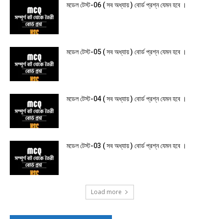
মডেল টেস্ট-06 ( সব অধ্যায় ) বোর্ড প্রশ্ন যেমন হবে ।
মডেল টেস্ট-05 ( সব অধ্যায় ) বোর্ড প্রশ্ন যেমন হবে ।
মডেল টেস্ট-04 ( সব অধ্যায় ) বোর্ড প্রশ্ন যেমন হবে ।
মডেল টেস্ট-03 ( সব অধ্যায় ) বোর্ড প্রশ্ন যেমন হবে ।
Load more