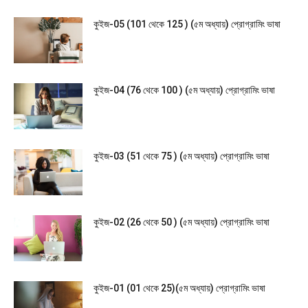
কুইজ-05 (101 থেকে 125 ) (৫ম অধ্যায়) প্রোগ্রামিং ভাষা
কুইজ-04 (76 থেকে 100 ) (৫ম অধ্যায়) প্রোগ্রামিং ভাষা
কুইজ-03 (51 থেকে 75 ) (৫ম অধ্যায়) প্রোগ্রামিং ভাষা
কুইজ-02 (26 থেকে 50 ) (৫ম অধ্যায়) প্রোগ্রামিং ভাষা
কুইজ-01 (01 থেকে 25)(৫ম অধ্যায়) প্রোগ্রামিং ভাষা