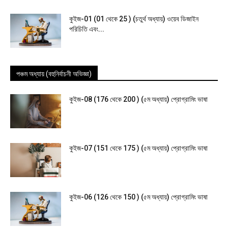
কুইজ-01 (01 থেকে 25 ) (চতুর্থ অধ্যায়) ওয়েব ডিজাইন
পরিচিতি এবং...
পঞ্চম অধ্যায় (বহুনির্বাচনী অভিজ্ঞা)
কুইজ-08 (176 থেকে 200 ) (৫ম অধ্যায়) প্রোগ্রামিং ভাষা
কুইজ-07 (151 থেকে 175 ) (৫ম অধ্যায়) প্রোগ্রামিং ভাষা
কুইজ-06 (126 থেকে 150 ) (৫ম অধ্যায়) প্রোগ্রামিং ভাষা