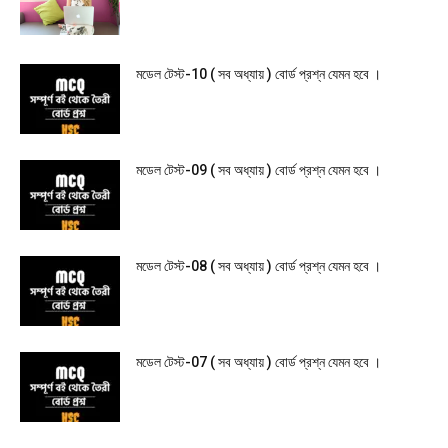
মডেল টেস্ট-10 ( সব অধ্যায় ) বোর্ড প্রশ্ন যেমন হবে ।
মডেল টেস্ট-09 ( সব অধ্যায় ) বোর্ড প্রশ্ন যেমন হবে ।
মডেল টেস্ট-08 ( সব অধ্যায় ) বোর্ড প্রশ্ন যেমন হবে ।
মডেল টেস্ট-07 ( সব অধ্যায় ) বোর্ড প্রশ্ন যেমন হবে ।