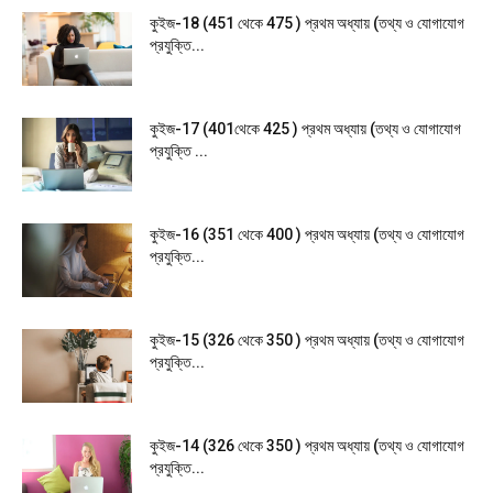
কুইজ-18 (451 থেকে 475 ) প্রথম অধ্যায় (তথ্য ও যোগাযোগ
প্রযুক্তি...
কুইজ-17 (401থেকে 425 ) প্রথম অধ্যায় (তথ্য ও যোগাযোগ
প্রযুক্তি ...
কুইজ-16 (351 থেকে 400 ) প্রথম অধ্যায় (তথ্য ও যোগাযোগ
প্রযুক্তি...
কুইজ-15 (326 থেকে 350 ) প্রথম অধ্যায় (তথ্য ও যোগাযোগ
প্রযুক্তি...
কুইজ-14 (326 থেকে 350 ) প্রথম অধ্যায় (তথ্য ও যোগাযোগ
প্রযুক্তি...