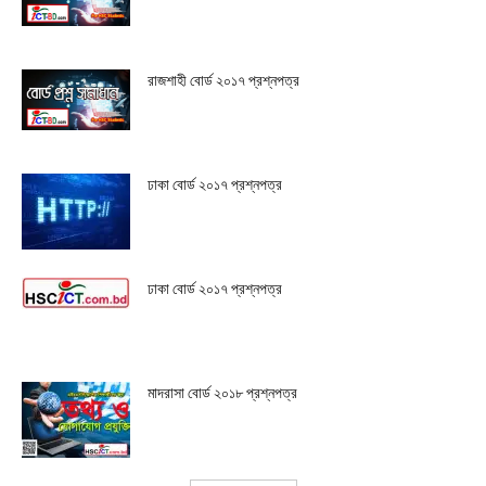
রাজশাহী বোর্ড ২০১৭ প্রশ্নপত্র
ঢাকা বোর্ড ২০১৭ প্রশ্নপত্র
ঢাকা বোর্ড ২০১৭ প্রশ্নপত্র
মাদরাসা বোর্ড ২০১৮ প্রশ্নপত্র