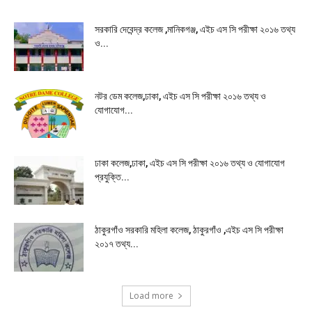
সরকারি দেবেন্দ্র কলেজ ,মানিকগঞ্জ, এইচ এস সি পরীক্ষা ২০১৬ তথ্য
ও...
নটর ডেম কলেজ,ঢাকা, এইচ এস সি পরীক্ষা ২০১৬ তথ্য ও
যোগাযোগ...
ঢাকা কলেজ,ঢাকা, এইচ এস সি পরীক্ষা ২০১৬ তথ্য ও যোগাযোগ
প্রযুক্তি...
ঠাকুরগাঁও সরকারি মহিলা কলেজ, ঠাকুরগাঁও ,এইচ এস সি পরীক্ষা
২০১৭ তথ্য...
Load more