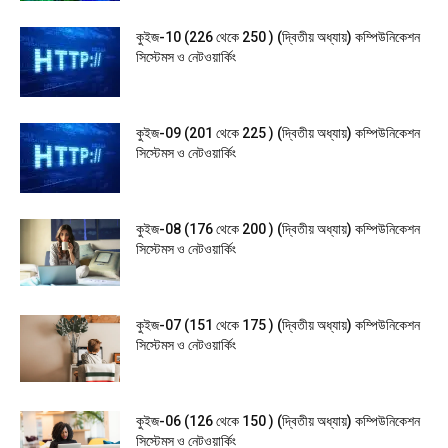
কুইজ-10 (226 থেকে 250 ) (দ্বিতীয় অধ্যায়) কম্পিউনিকেশন
সিস্টেমস ও নেটওয়ার্কিং
কুইজ-09 (201 থেকে 225 ) (দ্বিতীয় অধ্যায়) কম্পিউনিকেশন
সিস্টেমস ও নেটওয়ার্কিং
কুইজ-08 (176 থেকে 200 ) (দ্বিতীয় অধ্যায়) কম্পিউনিকেশন
সিস্টেমস ও নেটওয়ার্কিং
কুইজ-07 (151 থেকে 175 ) (দ্বিতীয় অধ্যায়) কম্পিউনিকেশন
সিস্টেমস ও নেটওয়ার্কিং
কুইজ-06 (126 থেকে 150 ) (দ্বিতীয় অধ্যায়) কম্পিউনিকেশন
সিস্টেমস ও নেটওয়ার্কিং