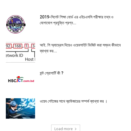
2019-সিলেট শিক্ষা বোর্ড এর এইচএসসি পরীক্ষার তথ্য ও
যোগাযোগ প্রযুক্তি প্রশ্ন...
আই. পি অ্যাড্রেস দিয়েও ওয়েবসাইট ভিজিট করা সম্ভব কীভাবে
ব্যাখ্যা কর...
ফন্ট প্রোপার্টি কী ?
ওয়েব পেইজের সাথে ব্রাউজারের সম্পর্ক ব্যাখ্যা কর ।
Load more