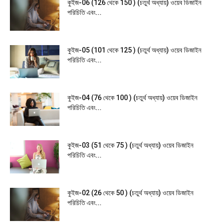
কুইজ-06 (126 থেকে 150 ) (চতুর্থ অধ্যায়) ওয়েব ডিজাইন
পরিচিতি এবং...
কুইজ-05 (101 থেকে 125 ) (চতুর্থ অধ্যায়) ওয়েব ডিজাইন
পরিচিতি এবং...
কুইজ-04 (76 থেকে 100 ) (চতুর্থ অধ্যায়) ওয়েব ডিজাইন
পরিচিতি এবং...
কুইজ-03 (51 থেকে 75 ) (চতুর্থ অধ্যায়) ওয়েব ডিজাইন
পরিচিতি এবং...
কুইজ-02 (26 থেকে 50 ) (চতুর্থ অধ্যায়) ওয়েব ডিজাইন
পরিচিতি এবং...