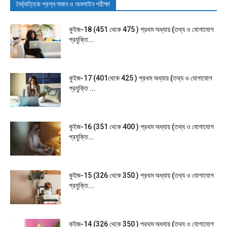
নৈর্ব্যত্তিক প্রশ্ন সমান ও অনলাইন পরীক্ষা
কুইজ-18 (451 থেকে 475 ) প্রথম অধ্যায় (তথ্য ও যোগাযোগ
প্রযুক্তি...
কুইজ-17 (401থেকে 425 ) প্রথম অধ্যায় (তথ্য ও যোগাযোগ
প্রযুক্তি ...
কুইজ-16 (351 থেকে 400 ) প্রথম অধ্যায় (তথ্য ও যোগাযোগ
প্রযুক্তি...
কুইজ-15 (326 থেকে 350 ) প্রথম অধ্যায় (তথ্য ও যোগাযোগ
প্রযুক্তি...
কুইজ-14 (326 থেকে 350 ) প্রথম অধ্যায় (তথ্য ও যোগাযোগ