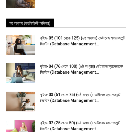
ষষ্ঠ অধ্যায় (বহুনির্বাচনী অভিজ্ঞা)
কুইজ-05 (101 থেকে 125) (৬ষ্ঠ অধ্যায়) ডেটাবেজ ম্যানেজমেন্ট
সিস্টেম (Database Management...
কুইজ-04 (76 থেকে 100) (৬ষ্ঠ অধ্যায়) ডেটাবেজ ম্যানেজমেন্ট
সিস্টেম (Database Management...
কুইজ-03 (51 থেকে 75) (৬ষ্ঠ অধ্যায়) ডেটাবেজ ম্যানেজমেন্ট
সিস্টেম (Database Management...
কুইজ-02 (25 থেকে 50) (৬ষ্ঠ অধ্যায়) ডেটাবেজ ম্যানেজমেন্ট
সিস্টেম (Database Management...