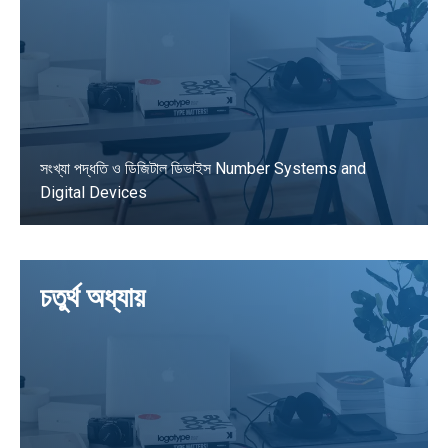
সংখ্যা পদ্ধতি ও ডিজিটাল ডিভাইস Number Systems and
Digital Devices
LEARN MORE
চতুর্থ অধ্যায়