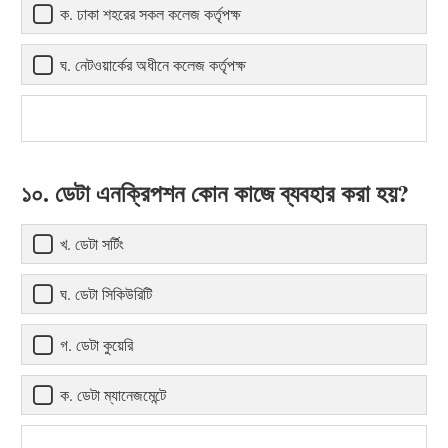
ক. ঢাকা শহরের সকল কলেজ কর্তৃপক্ষ
ঘ. নেটওয়ার্কের অধীনে কলেজ কর্তৃপক্ষ
১০. ডেটা এনক্রিপশন কোন কাজে ব্যবহার করা হয়?
খ. ডেটা সর্টিং
ঘ. ডেটা সিকিউরিটি
গ. ডেটা কুয়েরি
ক. ডেটা ম্যানেজমেন্টে