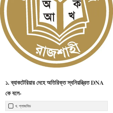
১. ব্যাকটেরিয়ার দেহে অতিরিক্ত স্বনিয়ন্ত্রিত DNA
কে বলে-
খ. প্লাজমিড