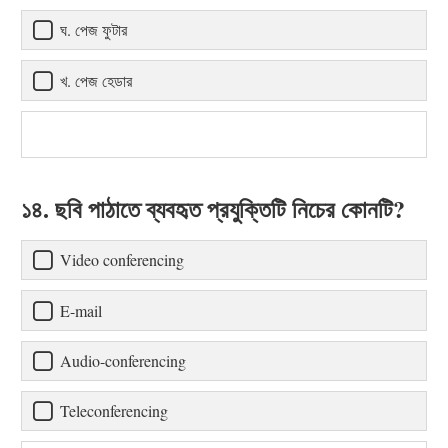
ঘ. পেজ ফুটার
খ. পেজ হেডার
১৪. ছবি পাঠাতে ব্যবহৃত প্রযুক্তিটি নিচের কোনটি?
Video conferencing
E-mail
Audio-conferencing
Teleconferencing