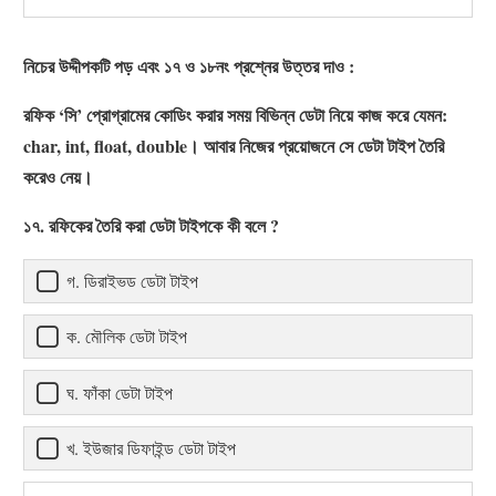
নিচের উদ্দীপকটি পড় এবং ১৭ ও ১৮নং প্রশ্নের উত্তর দাও :
রফিক ‘সি’ প্রোগ্রামের কোডিং করার সময় বিভিন্ন ডেটা নিয়ে কাজ করে যেমন:
char, int, float, double। আবার নিজের প্রয়োজনে সে ডেটা টাইপ তৈরি
করেও নেয়।
১৭. রফিকের তৈরি করা ডেটা টাইপকে কী বলে ?
গ. ডিরাইভড ডেটা টাইপ
ক. মৌলিক ডেটা টাইপ
ঘ. ফাঁকা ডেটা টাইপ
খ. ইউজার ডিফাইন্ড ডেটা টাইপ