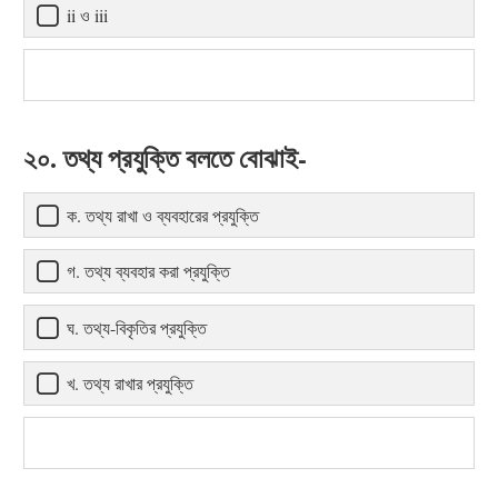
ii ও iii
২০. তথ্য প্রযুক্তি বলতে বোঝাই-
ক. তথ্য রাখা ও ব্যবহারের প্রযুক্তি
গ. তথ্য ব্যবহার করা প্রযুক্তি
ঘ. তথ্য-বিকৃতির প্রযুক্তি
খ. তথ্য রাখার প্রযুক্তি