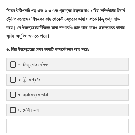
নিচের উদ্দীপকটি পড় এবং ৬ ও ৭নং প্রশ্নের উত্তর দাও : রিয়া কম্পিউটার টিচার্স
ট্রেনিং কলেজের শিক্ষকের কাছ থেকেউচ্চস্তরের ভাষা সম্পর্কে কিছু তথ্য লাভ
করে। সে উচ্চস্তরের বিভিন্ন ভাষা সম্পর্কেও জ্ঞান লাভ করেও উচ্চস্তরের ভাষার
সুবিধা অসুবিধা জানতে পারে।
৬. রিয়া উচ্চস্তরের কোন ভাষাটি সম্পর্কে জ্ঞান লাভ করে?
গ. ভিজুয়্যাল বেসিক
ক. ইন্টারপ্রেটার
খ. অ্যাসেম্বলি ভাষা
ঘ. মেশিন ভাষা