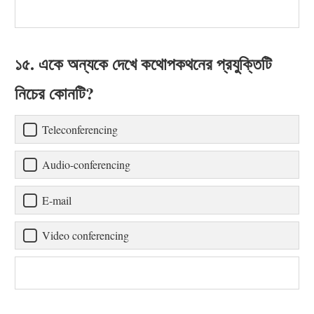
১৫. একে অন্যকে দেখে কথোপকথনের প্রযুক্তিটি
নিচের কোনটি?
Teleconferencing
Audio-conferencing
E-mail
Video conferencing