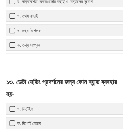
ঘ. সন্বিবেশিত রেকর্ডগুলোর বাছাই ও বিন্যাসের সুযোগ
গ. তথ্য বাছাই
খ. তথ্য বিশ্লেষণ
ক. তথ্য সংগ্রহ
১৩. ডেটা হেডিং প্রদর্শনের জন্য কোন ব্যান্ড ব্যবহার
হয়-
গ. ডিটেইল
ক. রিপোর্ট হেডার