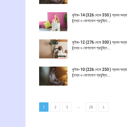
কুইজ-14 (326 থেকে 350 ) প্রথম অধ্য
(তথ্য ও যোগাযোগ প্রযুক্তি...
কুইজ-12 (276 থেকে 300 ) প্রথম অধ্য
(তথ্য ও যোগাযোগ প্রযুক্তি...
কুইজ-10 (226 থেকে 250 ) প্রথম অধ্য
(তথ্য ও যোগাযোগ প্রযুক্তি...
...
1
2
3
28