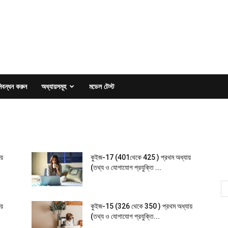
িবন্ধন করুন
অধ্যায়সমূহ
মডেল টেস্ট
ায়
কুইজ-17 (401থেকে 425 ) প্রথম অধ্যায়
(তথ্য ও যোগাযোগ প্রযুক্তি ...
ায়
কুইজ-15 (326 থেকে 350 ) প্রথম অধ্যায়
(তথ্য ও যোগাযোগ প্রযুক্তি...