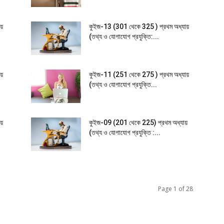
ায়
কুইজ-13 (301 থেকে 325 ) প্রথম অধ্যায়
(তথ্য ও যোগাযোগ প্রযুক্তি:...
ায়
কুইজ-11 (251 থেকে 275 ) প্রথম অধ্যায়
(তথ্য ও যোগাযোগ প্রযুক্তি...
ায়
কুইজ-09 (201 থেকে 225) প্রথম অধ্যায়
(তথ্য ও যোগাযোগ প্রযুক্তি :...
Page 1 of 28