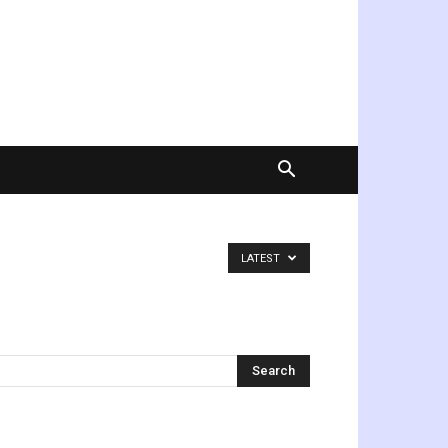
LATEST
অনুসন্ধান করুন