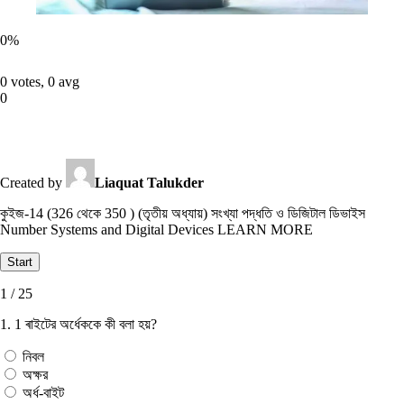
0
%
0 votes, 0 avg
0
Created by
Liaquat Talukder
কুইজ-14 (326 থেকে 350 ) (তৃতীয় অধ্যায়) সংখ্যা পদ্ধতি ও ডিজিটাল ডিভাইস
Number Systems and Digital Devices LEARN MORE
1 / 25
1. 1 ৰাইটের অর্ধেককে কী বলা হয়?
নিবল
অক্ষর
অর্ধ-বাইট