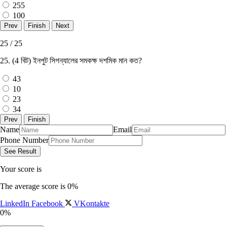
255
100
25 / 25
25. (4 বিট) ইনপুট সিগন্যালের সমকক্ষ দশমিক মান কত?
43
10
23
34
Name
Email
Phone Number
Your score is
The average score is 0%
LinkedIn
Facebook
VKontakte
0%