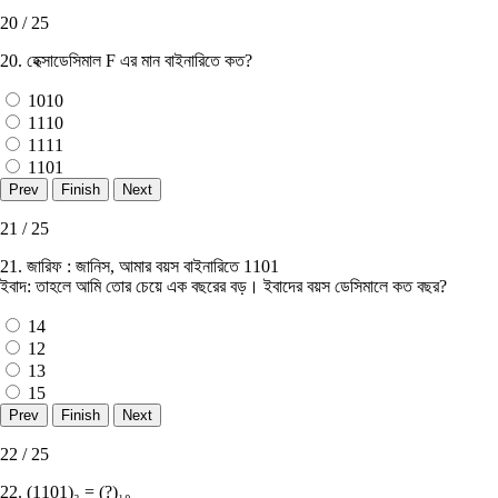
20 / 25
20. হেক্সাডেসিমাল F এর মান বাইনারিতে কত?
1010
1110
1111
1101
21 / 25
21. জারিফ : জানিস, আমার বয়স বাইনারিতে 1101
ইবাদ: তাহলে আমি তাের চেয়ে এক বছরের বড়। ইবাদের বয়স ডেসিমালে কত বছর?
14
12
13
15
22 / 25
22. (1101)₂ = (?)₁₀