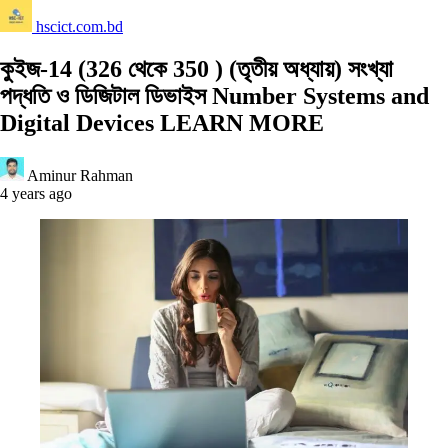
hscict.com.bd
কুইজ-14 (326 থেকে 350 ) (তৃতীয় অধ্যায়) সংখ্যা
পদ্ধতি ও ডিজিটাল ডিভাইস Number Systems and
Digital Devices LEARN MORE
Aminur Rahman
4 years ago