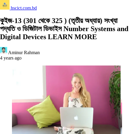
hscict.com.bd
কুইজ-13 (301 থেকে 325 ) (তৃতীয় অধ্যায়) সংখ্যা
পদ্ধতি ও ডিজিটাল ডিভাইস Number Systems and
Digital Devices LEARN MORE
Aminur Rahman
4 years ago