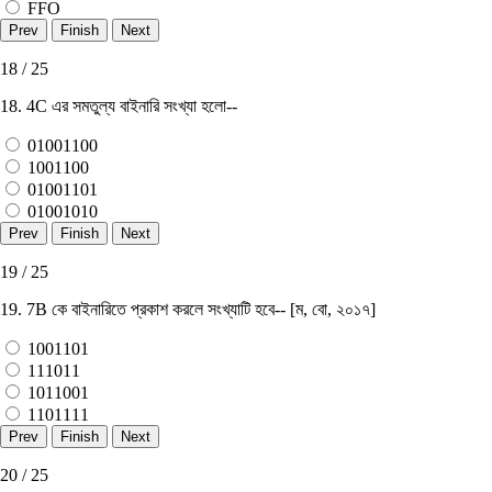
FFO
18 / 25
18. 4C এর সমতুল্য বাইনারি সংখ্যা হলাে--
01001100
1001100
01001101
01001010
19 / 25
19. 7B কে বাইনারিতে প্রকাশ করলে সংখ্যাটি হবে-- [ম, বাে, ২০১৭]
1001101
111011
1011001
1101111
20 / 25