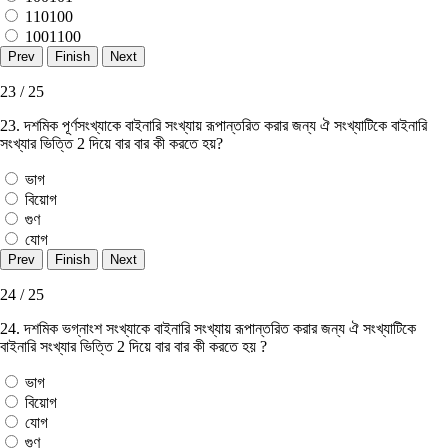
110100
1001100
23 / 25
23. দশমিক পূর্ণসংখ্যাকে বাইনারি সংখ্যায় রূপান্তরিত করার জন্য ঐ সংখ্যাটিকে বাইনারি
সংখ্যার ভিত্তি 2 দিয়ে বার বার কী করতে হয়?
ভাগ
বিয়ােগ
গুণ
যােগ
24 / 25
24. দশমিক ভগ্নাংশ সংখ্যাকে বাইনারি সংখ্যায় রূপান্তরিত করার জন্য ঐ সংখ্যাটিকে
বাইনারি সংখ্যার ভিত্তি 2 দিয়ে বার বার কী করতে হয় ?
ভাগ
বিয়ােগ
যােগ
গুণ