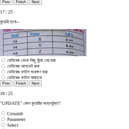
17 / 25
কুয়েরি হলো--
ডেটাবেজ থেকে কিছু খুঁজে বের করা
ডেটাবেজ আপডেট রাখা
ডেটাবেজ ফাইল সংরক্ষণ করা
ডেটাবেজ ফাইল সাজানাে
18 / 25
"UPDATE" কোন কুয়েরির অন্তর্ভুক্ত?
Crosstab
Parameter
Select