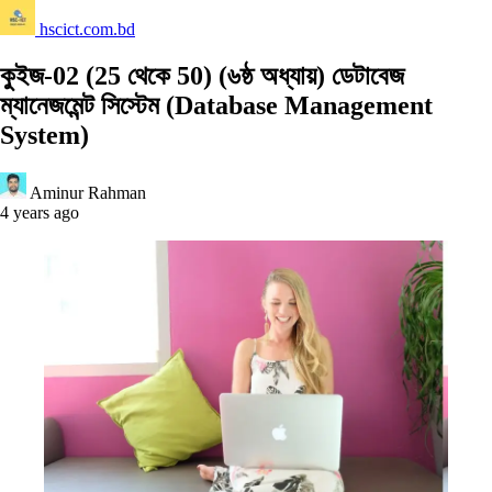
hscict.com.bd
কুইজ-02 (25 থেকে 50) (৬ষ্ঠ অধ্যায়) ডেটাবেজ
ম্যানেজমেন্ট সিস্টেম (Database Management
System)
Aminur Rahman
4 years ago