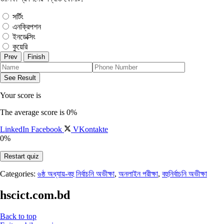
সর্টিং
এনক্রিপশন
ইনডেক্সিং
কুয়েরি
Your score is
The average score is 0%
LinkedIn
Facebook
VKontakte
0%
Restart quiz
Categories:
৬ষ্ঠ অধ্যায়-বহু নির্বাচনি অভীক্ষা
,
অনলাইন পরীক্ষা
,
বহুনির্বাচনি অভীক্ষা
hscict.com.bd
Back to top