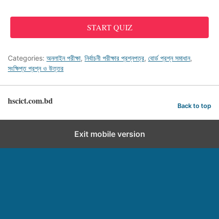
START QUIZ
Categories:
অনলাইন পরীক্ষা
,
নির্বাচনী পরীক্ষার প্রশ্নপত্র
,
বোর্ড প্রশ্ন সমাধান
,
সংক্ষিপ্ত প্রশ্ন ও উত্তর
hscict.com.bd
Back to top
Exit mobile version