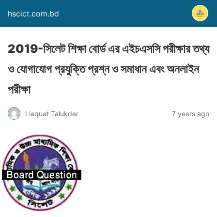
hscict.com.bd
2019-সিলেট শিক্ষা বোর্ড এর এইচএসসি পরীক্ষার তথ্য
ও যোগাযোগ প্রযুক্তি প্রশ্ন ও সমাধান এবং অনলাইন
পরীক্ষা
Liaquat Talukder
7 years ago