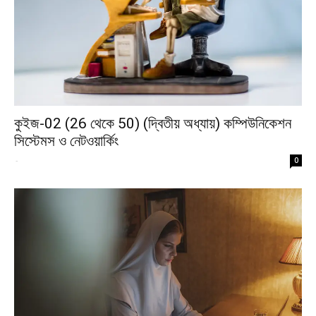
কুইজ-02 (26 থেকে 50) (দ্বিতীয় অধ্যায়) কম্পিউনিকেশন
সিস্টেমস ও নেটওয়ার্কিং
-
0