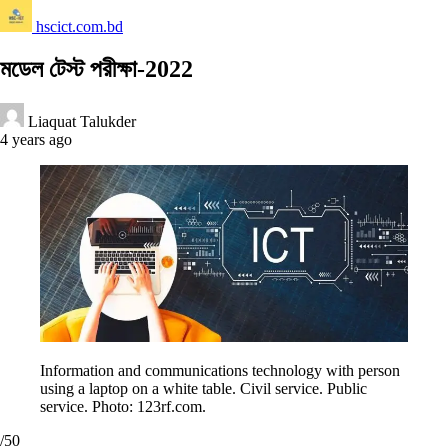
hscict.com.bd
মডেল টেস্ট পরীক্ষা-2022
Liaquat Talukder
4 years ago
Information and communications technology with person
using a laptop on a white table. Civil service. Public
service. Photo: 123rf.com.
/50