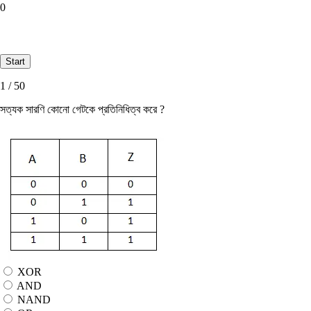
0
1 / 50
সত্যক সারণি কোনো গেটকে প্রতিনিধিত্ব করে ?
XOR
AND
NAND