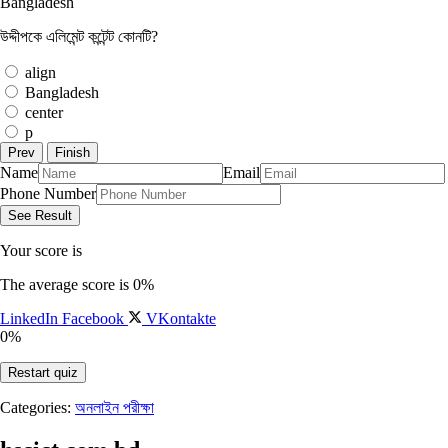
Bangladesh
উদ্দীপকে এলিমেন্ট কন্টেন্ট কোনটি?
align
Bangladesh
center
p
Name
Email
Phone Number
Your score is
The average score is 0%
LinkedIn
Facebook
VKontakte
0%
Restart quiz
Categories:
অনলাইন পরীক্ষা