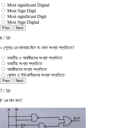
Most significant Digital
Most Sign Digit
Most significant Digit
Most Sign Digital
6 / 50
০ (শূন্য) এর ব্যবহার ছিল না কোন সংখ্যা পদ্ধতিতে?
ভারতীয় ও আরবীয়দের সংখ্যা পদ্ধতিতে
ভারতীয় সংখ্যা পদ্ধতিতে
আরবীয়দের সংখ্যা পদ্ধতিতে
রােমান ও ইউরােপীয়দের সংখ্যা পদ্ধতিতে
7 / 50
F এর মান কত?