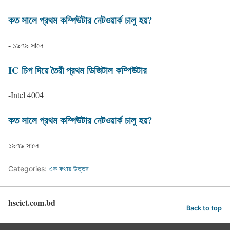
কত সালে প্রথম কম্পিউটার নেটওয়ার্ক চালু হয়?
- ১৯৭৯ সালে
IC চিপ দিয়ে তৈরী প্রথম ডিজিটাল কম্পিউটার
-Intel 4004
কত সালে প্রথম কম্পিউটার নেটওয়ার্ক চালু হয়?
১৯৭৯ সালে
Categories:
এক কথায় উত্তর
hscict.com.bd
Back to top