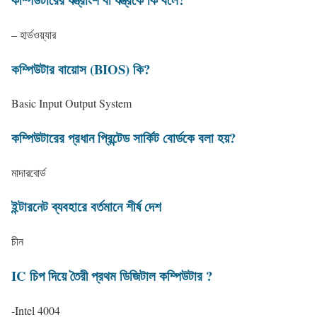
– হার্ডওয়্যার
কম্পিউটার বায়োস (BIOS) কি?
Basic Input Output System
কম্পিউটারের প্রধান প্রিন্টেড সার্কিট বোর্ডকে বলা হয়?
মাদারবোর্ড
ইন্টারনেট ব্যবহারে বর্তমানে শীর্ষ দেশ
চীন
IC চিপ দিয়ে তৈরী প্রথম ডিজিটাল কম্পিউটার ?
-Intel 4004