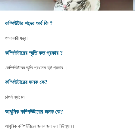
কম্পিউটার শব্দের অর্থ কি ?
গণনাকারী যন্ত্র।
কম্পিউটারের স্মৃতি কত প্রকার ?
-কম্পিউটারের স্মৃতি প্রধানত দুই প্রকার ।
কম্পিউটারের জনক কে?
চালর্স ব্যাবেস
আধুনিক কম্পিউটারের জনক কে?
আধুনিক কম্পিউটারের জনক জন ভন নিউম্যান।