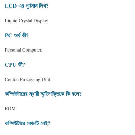
LCD এর পূর্ণমান লিখ?
Liquid Crystal Display
PC অর্থ কী?
Personal Computer.
CPU কী?
Central Processing Unit
কম্পিউটারের স্থায়ী স্মৃতিশক্তিকে কি বলে?
ROM
কম্পিউটারে কোনটি নেই?