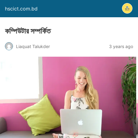
hscict.com.bd
কম্পিউটার সম্পর্কিত
Liaquat Talukder
3 years ago