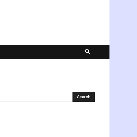
অনুসন্ধান করুন