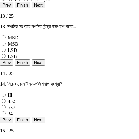
13 / 25
13. দশমিক সংখ্যার দশমিক বিন্দুর বামপাশে থাকে--
MSD
MSB
LSD
LSB
14 / 25
14. নিচের কোনটি নন-পজিশনাল সংখ্যা?
III
45.5
537
34
15 / 25