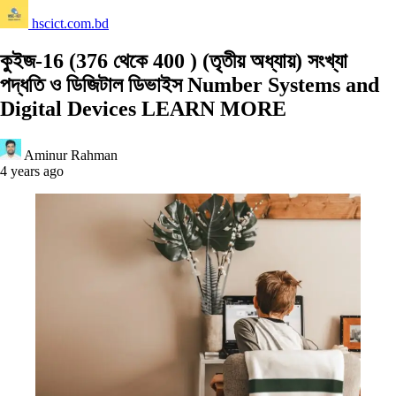
hscict.com.bd
কুইজ-16 (376 থেকে 400 ) (তৃতীয় অধ্যায়) সংখ্যা
পদ্ধতি ও ডিজিটাল ডিভাইস Number Systems and
Digital Devices LEARN MORE
Aminur Rahman
4 years ago