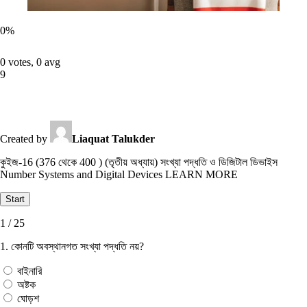
0
%
0 votes, 0 avg
9
Created by
Liaquat Talukder
কুইজ-16 (376 থেকে 400 ) (তৃতীয় অধ্যায়) সংখ্যা পদ্ধতি ও ডিজিটাল ডিভাইস
Number Systems and Digital Devices LEARN MORE
1 / 25
1. কোনটি অবস্থানগত সংখ্যা পদ্ধতি নয়?
বাইনারি
অষ্টক
ঘােড়শ