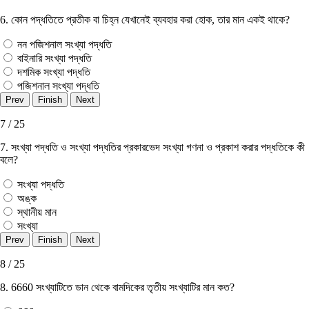
6. কোন পদ্ধতিতে প্রতীক বা চিহ্ন যেখানেই ব্যবহার করা হােক, তার মান একই থাকে?
নন পজিশনাল সংখ্যা পদ্ধতি
বাইনারি সংখ্যা পদ্ধতি
দশমিক সংখ্যা পদ্ধতি
পজিশনাল সংখ্যা পদ্ধতি
7 / 25
7. সংখ্যা পদ্ধতি ও সংখ্যা পদ্ধতির প্রকারভেদ সংখ্যা গণনা ও প্রকাশ করার পদ্ধতিকে কী
বলে?
সংখ্যা পদ্ধতি
অঙ্ক
স্থানীয় মান
সংখ্যা
8 / 25
8. 6660 সংখ্যাটিতে ডান থেকে বামদিকের তৃতীয় সংখ্যাটির মান কত?