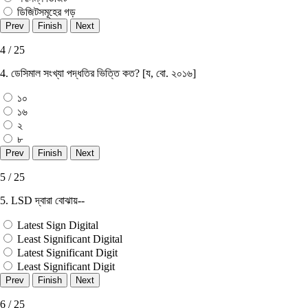
ডিজিটসমূহের গড়
4 / 25
4. ডেসিমাল সংখ্যা পদ্ধতির ভিত্তি কত? [য, বাে. ২০১৬]
১০
১৬
২
৮
5 / 25
5. LSD দ্বারা বোঝায়--
Latest Sign Digital
Least Significant Digital
Latest Significant Digit
Least Significant Digit
6 / 25