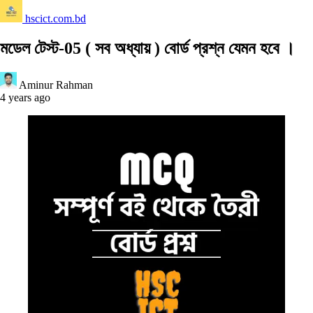
hscict.com.bd
মডেল টেস্ট-05 ( সব অধ্যায় ) বোর্ড প্রশ্ন যেমন হবে ।
Aminur Rahman
4 years ago