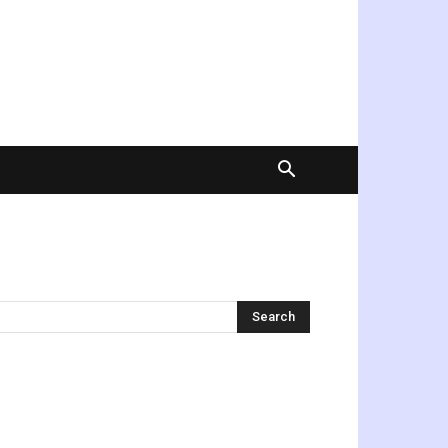
অনুসন্ধান করুন