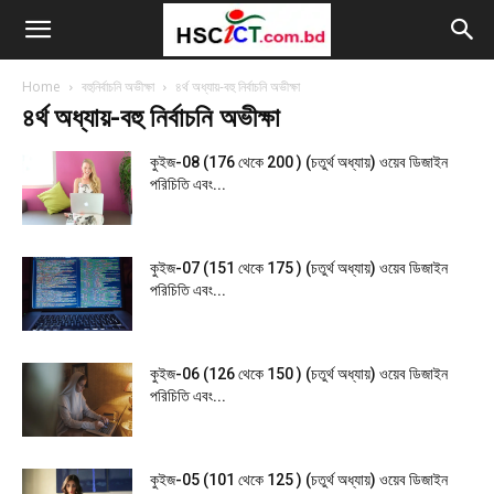
Home
বহুনির্বাচনি অভীক্ষা
৪র্থ অধ্যায়-বহু নির্বাচনি অভীক্ষা
৪র্থ অধ্যায়-বহু নির্বাচনি অভীক্ষা
কুইজ-08 (176 থেকে 200 ) (চতুর্থ অধ্যায়) ওয়েব ডিজাইন
পরিচিতি এবং...
কুইজ-07 (151 থেকে 175 ) (চতুর্থ অধ্যায়) ওয়েব ডিজাইন
পরিচিতি এবং...
কুইজ-06 (126 থেকে 150 ) (চতুর্থ অধ্যায়) ওয়েব ডিজাইন
পরিচিতি এবং...
কুইজ-05 (101 থেকে 125 ) (চতুর্থ অধ্যায়) ওয়েব ডিজাইন