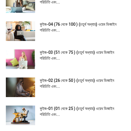
পরিচিতি এবং...
কুইজ-04 (76 থেকে 100 ) (চতুর্থ অধ্যায়) ওয়েব ডিজাইন
পরিচিতি এবং...
কুইজ-03 (51 থেকে 75 ) (চতুর্থ অধ্যায়) ওয়েব ডিজাইন
পরিচিতি এবং...
কুইজ-02 (26 থেকে 50 ) (চতুর্থ অধ্যায়) ওয়েব ডিজাইন
পরিচিতি এবং...
কুইজ-01 (01 থেকে 25 ) (চতুর্থ অধ্যায়) ওয়েব ডিজাইন
পরিচিতি এবং...