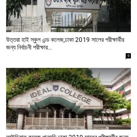
উত্তরা হাই স্কুল এন্ড কলেজ,ঢাকা 2019 সালের পরীক্ষার্থীর
জন্য নির্বাচনী পরীক্ষার...
-
0