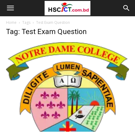
Home
Tags
Test Exam Question
Tag: Test Exam Question