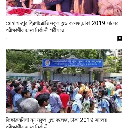
মোহাম্মদপুর প্রিপারেটরি স্কুল এন্ড কলেজ,ঢাকা 2019 সালের
পরীক্ষার্থীর জন্য নির্বাচনী পরীক্ষার...
-
0
ভিকারুননিসা নূন স্কুল এন্ড কলেজ, ঢাকা 2019 সালের
পরীক্ষার্থীর জন্য নির্বাচনী...