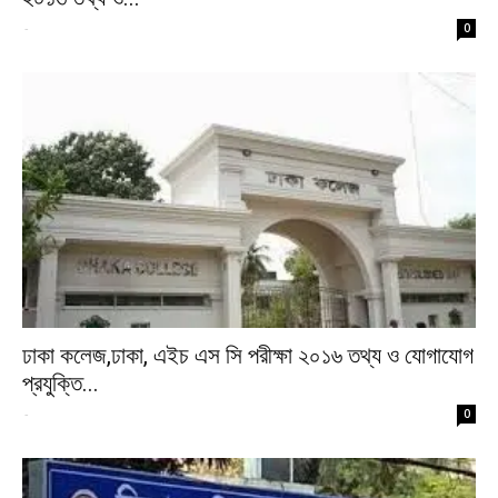
-
0
ঢাকা কলেজ,ঢাকা, এইচ এস সি পরীক্ষা ২০১৬ তথ্য ও যোগাযোগ
প্রযুক্তি...
-
0