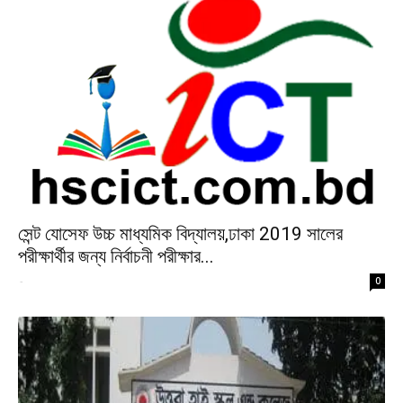
সেন্ট যোসেফ উচ্চ মাধ্যমিক বিদ্যালয়,ঢাকা 2019 সালের
পরীক্ষার্থীর জন্য নির্বাচনী পরীক্ষার...
-
0