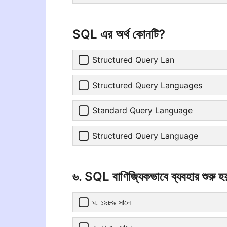
SQL এর অর্থ কোনটি?
Structured Query Lan
Structured Query Languages
Standard Query Language
Structured Query Language
৬. SQL বাণিজ্যিকভাবে ব্যবহার শুরু 
ঘ. ১৯৮৯ সালে