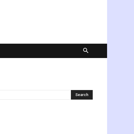
অনুসন্ধান করুন