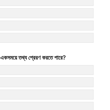
 একসময়ে তথ্য প্রেরণ করতে পারে?