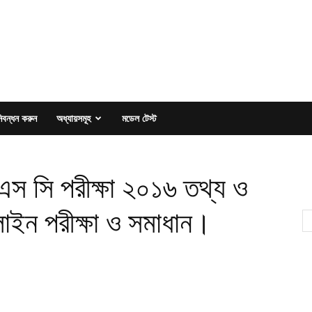
িবন্ধন করুন
অধ্যায়সমূহ
মডেল টেস্ট
এস সি পরীক্ষা ২০১৬ তথ্য ও
াইন পরীক্ষা ও সমাধান।