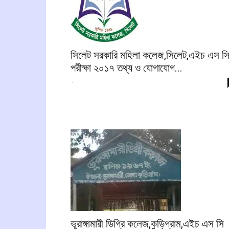
সিলেট সরকারি মহিলা কলেজ,সিলেট,এইচ এস স
পরীক্ষা ২০১৭ তথ্য ও যোগাযোগ...
-
ভূরাঙ্গামারী ডিগ্রি কলেজ,কুড়িগ্রাম,এইচ এস সি