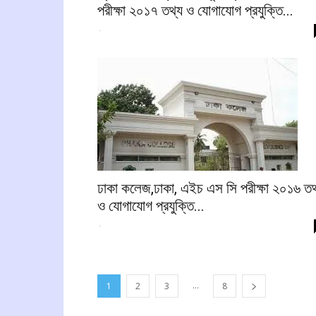
পরীক্ষা ২০১৭ তথ্য ও যোগাযোগ প্রযুক্তি...
-
ঢাকা কলেজ,ঢাকা, এইচ এস সি পরীক্ষা ২০১৬ তথ
ও যোগাযোগ প্রযুক্তি...
-
...
1
2
3
8