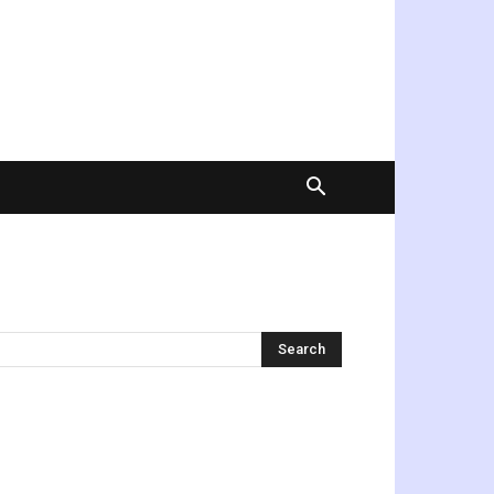
অনুসন্ধান করুন