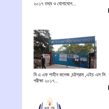
২০১৭ তথ্য ও যোগাযোগ...
-
বি এ এফ শাহীন কলেজ ,চট্টগ্রাম ,এইচ এস সি
পরীক্ষা ২০১৭...
-