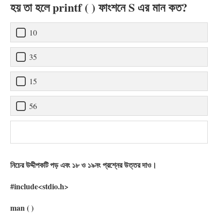
হয় তা হলে printf ( ) ফাংশনে S এর মান কত?
10
35
15
56
নিচের উদ্দীপকটি পড় এবং ১৮ ও ১৯নং প্রশ্নের উত্তর দাও।
#include<stdio.h>
man ( )