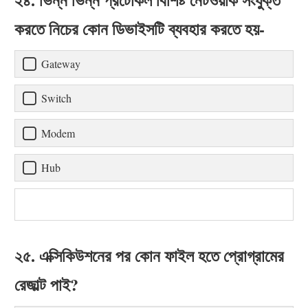
করতে নিচের কোন ডিভাইসটি ব্যবহার করতে হয়-
Gateway
Switch
Modem
Hub
২৫. এক্সিকিউশনের পর কোন ফাইল হতে প্রোগ্রামের
রেজাল্ট পাই?