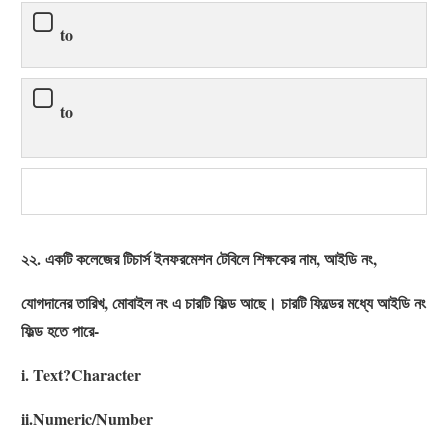
to
to
২২. একটি কলেজের টিচার্স ইনফরমেশন টেবিলে শিক্ষকের নাম, আইডি নং,
যোগদানের তারিখ, মোবাইল নং এ চারটি ফিল্ড আছে। চারটি ফিল্ডের মধ্যে আইডি নং
ফিল্ড হতে পারে-
i. Text?Character
ii.Numeric/Number