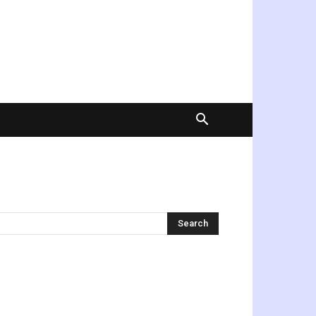
অনুসন্ধান করুন