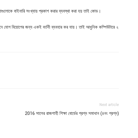
খ্যাগুলোকে বাইনারি সংখ্যায় প্রকাশ করার ব্যবস্থা করা হয় তাই কোড।
নে যোগ বিয়োগের জন্য একই বর্তনী ব্যবহার কর যায়। তাই আধুনিক কম্পিউটারে ২
Next article
2016 সালের রাজশাহী শিক্ষা বোর্ডের প্রশ্ন সমাধান (৪নং প্রশ্ন)