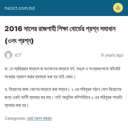
hscict.com.bd
2016 সালের রাজশাহী শিক্ষা বোর্ডের প্রশ্ন সমাধান
(৩নং প্রশ্ন)
ICT
9 years ago
ক. যে প্রক্রিয়ার মাধ্যমে বা সংকেতের মাধ্যমে বর্গ, অঙ্ক ও সংখ্যাগুলোকে বাইনারি
সংখ্যায় প্রকাশ করার ব্যবস্থা করা হয় তাই কোড।
খ. বিয়োগের কাজ যোগের মাধ্যমে করা সম্ভব। ২ এর পরিপূরক গঠনে যোগ বিয়োগের
জন্য একই বর্তনী ব্যবহার কর যায়। তাই আধুনিক কম্পিউটারে ২ এর পরিপূরক পদ্ধতি
ব্যবহার করা হয়।
Categories:
বোর্ড প্রশ্ন সমাধান