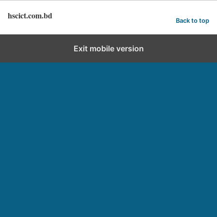
hscict.com.bd
Back to top
Exit mobile version