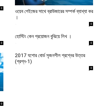
0
ওয়েব পেইজের সাথে ব্রাউজারের সম্পর্ক ব্যাখ্যা কর
।
-
0
হোস্টিং কেন প্রয়োজন বুঝিয়ে লিখ ।
-
0
0
2017 যশোর বোর্ড সৃজনশীল প্রশ্নের উত্তর
(প্রশ্ন-1)
-
0
0