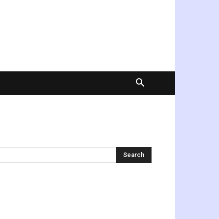
অনুসন্ধান করুন