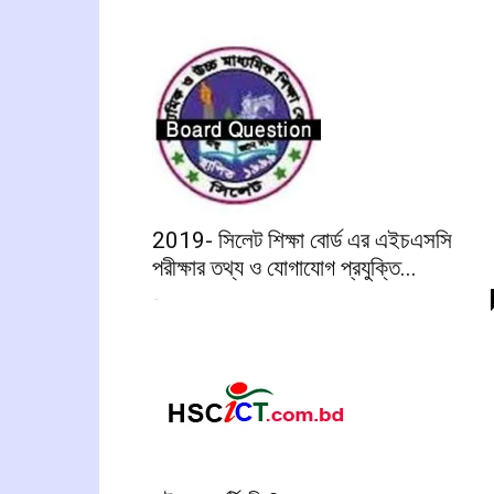
2019- সিলেট শিক্ষা বোর্ড এর এইচএসসি
পরীক্ষার তথ্য ও যোগাযোগ প্রযুক্তি...
-