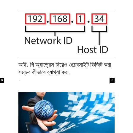
আই. পি অ্যাড্রেস দিয়েও ওয়েবসাইট ভিজিট করা
সম্ভব কীভাবে ব্যাখ্যা কর...
-
0
0