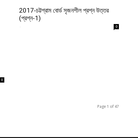
2017-চট্টগ্রাম বোর্ড সৃজনশীল প্রশ্ন উত্তর
(প্রশ্ন-1)
-
0
0
Page 1 of 47