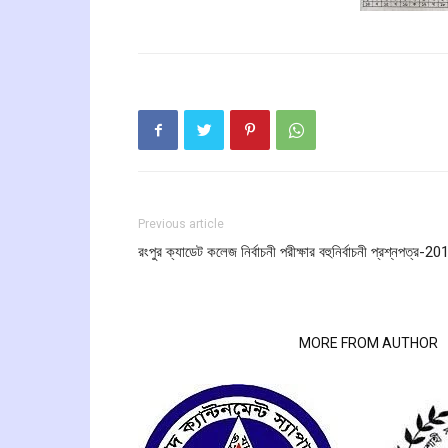
Previous article
রংপুর ক্যাডেট কলেজ নির্বাচনী পরীক্ষার বহুনির্বাচনী প্রশ্নপত্র-20
RELATED ARTICLES
MORE FROM AUTHOR