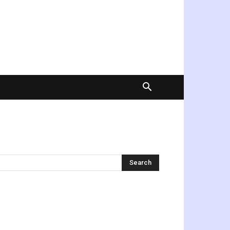
অনুসন্ধান করুন