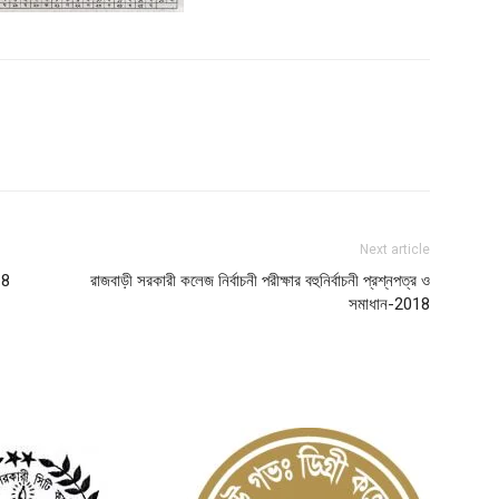
Next article
18
রাজবাড়ী সরকারী কলেজ নির্বাচনী পরীক্ষার বহুনির্বাচনী প্রশ্নপত্র ও
সমাধান-2018