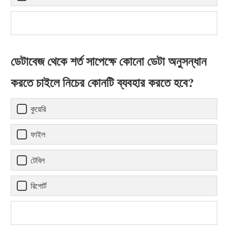
ডেটাবেজ থেকে শর্ত সাপেক্ষে কোনো ডেটা অনুসন্ধান
করতে চাইলে নিচের কোনটি ব্যবহার করতে হবে?
কুয়েরি
ফাইল
টেবিল
রিপোর্ট