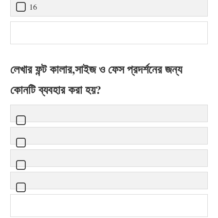
16
লেখার ফন্ট কালার,সাইজ ও ফেস প্রদর্শনের জন্য
কোনটি ব্যবহার করা হয়?