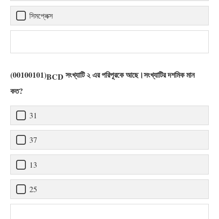
সিমপ্লেক্স
(00100101)
সংখ্যাটি ২ এর পরিপূরকে আছে।সংখ্যাটির দশমিক মান
BCD
কত?
31
37
13
25