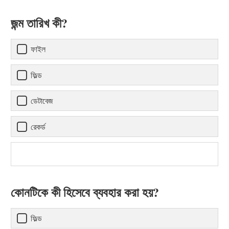
জন্ম তারিখ কী?
ফাইল
ফিল্ড
ডেটাবেজ
রেকর্ড
কোনটিকে কী হিসেবে ব্যবহার করা হয়?
ফিল্ড