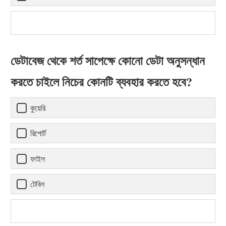
ডেটাবেজ থেকে শর্ত সাপেক্ষে কোনো ডেটা অনুসন্ধান
করতে চাইলে নিচের কোনটি ব্যবহার করতে হবে?
কুয়েরি
রিপোর্ট
ফাইল
টেবিল