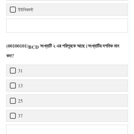
ইউনিকাস্ট
(00100101)
সংখ্যাটি ২ এর পরিপূরকে আছে।সংখ্যাটির দশমিক মান
BCD
কত?
31
13
25
37