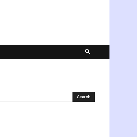
অনুসন্ধান করুন