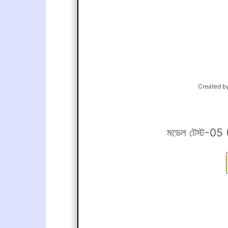
Created b
মডেল টেস্ট-05 (