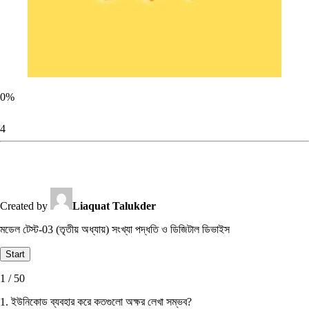
0
%
4
Created by
Liaquat Talukder
মডেল টেস্ট-03 (তৃতীয় অধ্যায়) সংখ্যা পদ্ধতি ও ডিজিটাল ডিভাইস
1 / 50
1. ইউনিকোড ব্যবহার করে কতগুলাে অক্ষর লেখা সম্ভব?