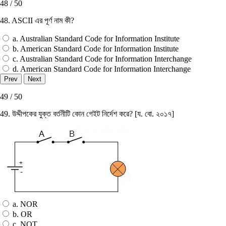
48 / 50
48. ASCII এর পূর্ণ নাম কী?
a. Australian Standard Code for Information Institute
b. American Standard Code for Information Institute
c. Australian Standard Code for Information Interchange
d. American Standard Code for Information Interchange
49 / 50
49. উদ্দীপকের যুক্ত বর্তনীটি কোন গেইট নির্দেশ করে? [য. বাে. ২০১৭]
a. NOR
b. OR
c. NOT