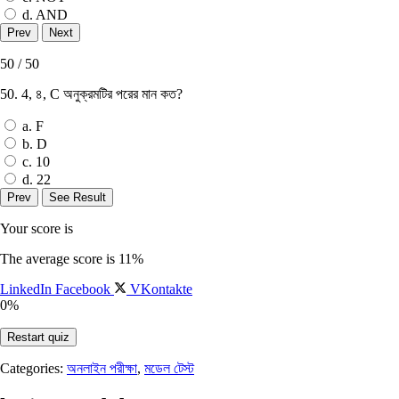
d. AND
50 / 50
50. 4, ৪, C অনুক্রমটির পরের মান কত?
a. F
b. D
c. 10
d. 22
Your score is
The average score is 11%
LinkedIn
Facebook
VKontakte
0%
Restart quiz
Categories:
অনলাইন পরীক্ষা
,
মডেল টেস্ট