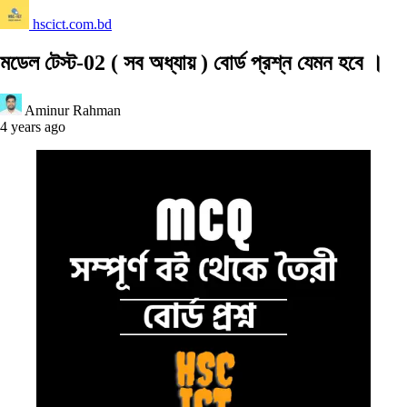
hscict.com.bd
মডেল টেস্ট-02 ( সব অধ্যায় ) বোর্ড প্রশ্ন যেমন হবে ।
Aminur Rahman
4 years ago