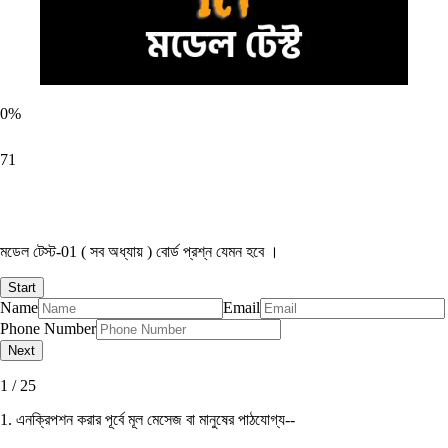
0
%
71
মডেল টেস্ট-01 ( সব অধ্যায় ) বোর্ড প্রশ্ন যেমন হবে ।
Name
Email
Phone Number
1 / 25
1. এনক্রিপশন করার পূর্বে মূল মেসেজ বা মানুষের পাঠযােগ্য--