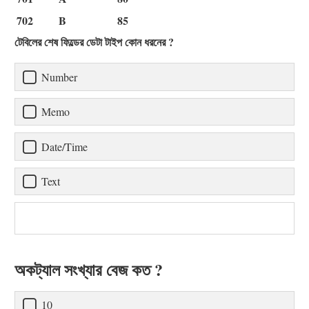
702
B
85
টেবিলের শেষ ফিল্ডের ডেটা টাইপ কোন ধরনের ?
Number
Memo
Date/Time
Text
অকট্যাল সংখ্যার বেজ কত ?
10