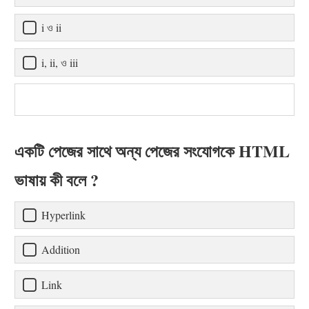
i ও ii
i, ii, ও iii
একটি পেজের সাথে অন্য পেজের সংযোগকে HTML
ভাষায় কী বলে ?
Hyperlink
Addition
Link