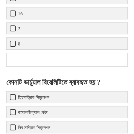
16
2
8
কোনটি ভার্চুয়াল রিয়েলিটিতে ব্যাবহৃত হয় ?
ত্রিমাত্রিক সিমুলেশন
বায়োলজিক্যাল ডেটা
দ্বি-মাত্রিক সিমুলেশন