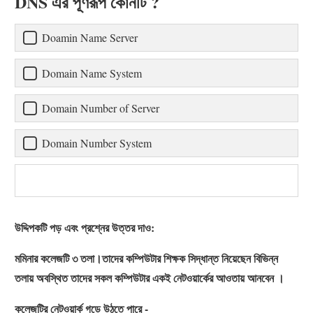
DNS এর পূর্ণরূপ কোনটি ?
Doamin Name Server
Domain Name System
Domain Number of Server
Domain Number System
উদ্দিপকটি পড় এবং প্রশ্নের উত্তর দাও:
মমিনার কলেজটি ৩ তলা।তাদের কম্পিউটার শিক্ষক সিদ্ধান্ত নিয়েছেন বিভিন্ন
তলায় অবস্থিত তাদের সকল কম্পিউটার একই নেটওয়ার্কের আওতায় আনবেন ।
কলেজটির নেটওয়ার্ক গড়ে উঠতে পারে -