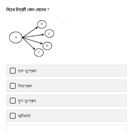
নিচের চিত্রটি কোন মোডের ?
হাফ ডুপ্লেক্স
সিমপ্লেক্স
ফুল ডুপ্লেক্স
মাল্টিকাস্ট