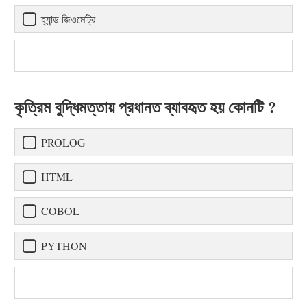
হ্যান্ড জিওমেট্রি
কৃত্রিম বুদ্ধিমত্তায় প্রধানত ব্যাবহৃত হয় কোনটি ?
PROLOG
HTML
COBOL
PYTHON