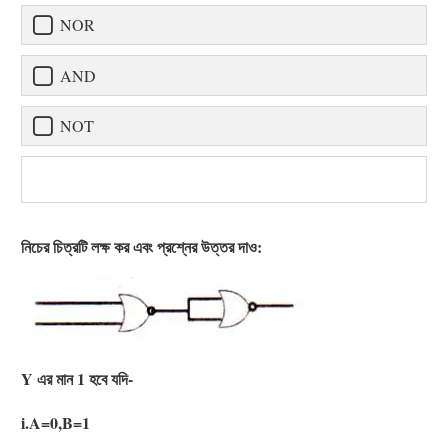
NOR
AND
NOT
নিচের চিত্রটি লক্ষ কর এবং প্রশ্নের উত্তর দাও:
Y এর মান 1 হবে যদি-
i.A=0,B=1