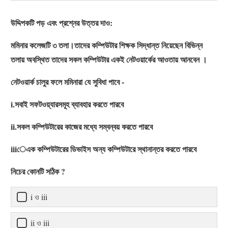
উদ্দিপকটি পড় এবং প্রশ্নের উত্তর দাও:
মমিনার কলেজটি ৩ তলা।তাদের কম্পিউটার শিক্ষক সিদ্ধান্ত নিয়েছেন বিভিন্ন
তলায় অবস্থিত তাদের সকল কম্পিউটার একই নেটওয়ার্কের আওতায় আনবেন ।
নেটওয়ার্ক চালুর ফলে মমিনারা যে সুবিধা পাবে -
i.সবাই সফটওয়্যারসমূহ ব্যাবহার করতে পারবে
ii.সকল কম্পিউটারের কাজের মধ্যে সম্বন্বয় করতে পারবে
iiiেএক কম্পিউটারের ডিভাইস অন্য কম্পিউটারে স্থানান্তর করতে পারবে
নিচের কোনটি সঠিক ?
i ও iii
ii ও iii