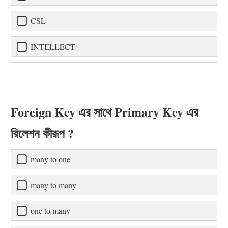
CSL
INTELLECT
Foreign Key এর সাথে Primary Key এর
রিলেশন কীরূপ ?
many to one
many to many
one to many