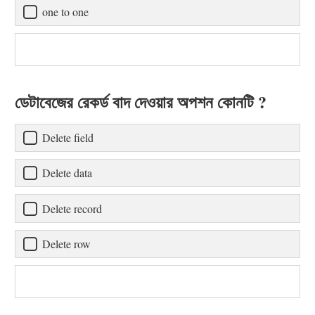
one to one
ডেটাবেজের রেকর্ড বাদ দেওয়ার অপশন কোনটি ?
Delete field
Delete data
Delete record
Delete row