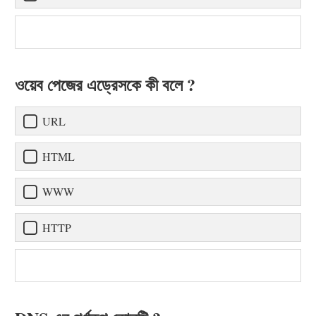
ওয়েব পেজের এড্রেসকে কী বলে ?
URL
HTML
WWW
HTTP