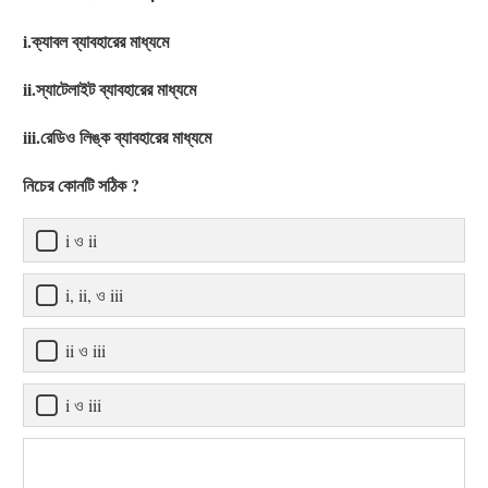
i.ক্যাবল ব্যাবহারের মাধ্যমে
ii.স্যাটেলাইট ব্যাবহারের মাধ্যমে
iii.রেডিও লিঙ্ক ব্যাবহারের মাধ্যমে
নিচের কোনটি সঠিক ?
i ও ii
i, ii, ও iii
ii ও iii
i ও iii