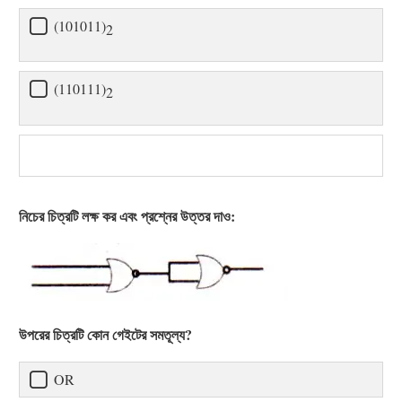
(101011)
2
(110111)
2
নিচের চিত্রটি লক্ষ কর এবং প্রশ্নের উত্তর দাও:
উপরের চিত্রটি কোন গেইটের সমতূল্য?
OR