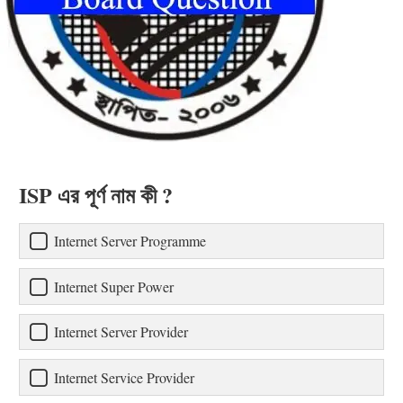
ISP এর পূর্ণ নাম কী ?
Internet Server Programme
Internet Super Power
Internet Server Provider
Internet Service Provider