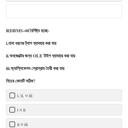
RDBMS-এর বৈশিষ্ট্য হচ্ছে-
i.নানা ধরনের ট্যাগ ব্যাবহার করা যায়
ii.অবজেক্টের জন্য OLE টাইপ ব্যাবহার করা যায়
iii.অ্যাপ্লিকেশন প্রোগ্রাম তৈরী করা যায়
নিচের কোনটি সঠিক?
i, ii, ও iii
i ও ii
ii ও iii