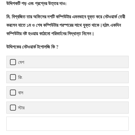
উদ্দিপকটি পড় এবং প্রশ্নের উত্তর দাও:
মি. বিশ্বজিত তার অফিসের দশটি কম্পিউটার এমনভাবে যুক্ত করে নেটওয়ার্ক তেরী
করলেন যাতে ১ম ও শেষ কম্পিউটার পরস্পরের সাথে যুক্ত থাকে।হঠাৎ একদিন
কম্পিউটার নষ্ট হওয়ায় কাঠামো পরিবর্তনের সিদ্ধান্ত নিলেন।
উদ্দিপকের নেটওয়ার্ক টপোলজি কি ?
মেশ
রিং
বাস
স্টার