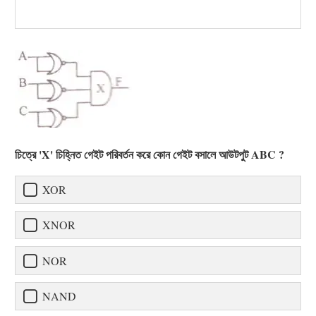
চিত্রে 'X' চিহ্নিত গেইট পরিবর্তন করে কোন গেইট বসালে আউটপুট ABC ?
XOR
XNOR
NOR
NAND