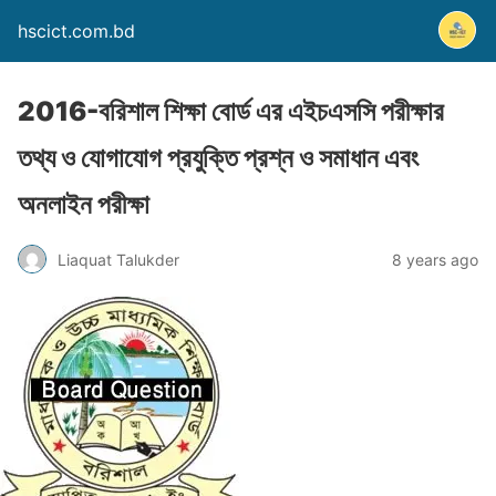
hscict.com.bd
2016-বরিশাল শিক্ষা বোর্ড এর এইচএসসি পরীক্ষার
তথ্য ও যোগাযোগ প্রযুক্তি প্রশ্ন ও সমাধান এবং
অনলাইন পরীক্ষা
Liaquat Talukder
8 years ago