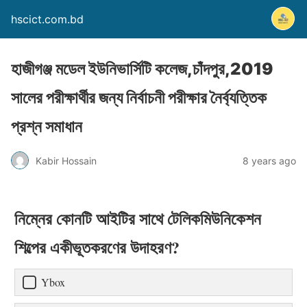
hscict.com.bd
হাজীগঞ্জ মডেল ইউনিভার্সিটি কলেজ,চাঁদপুর,2019
সালের পরীক্ষার্থীর জন্য নির্বাচনী পরীক্ষার নৈর্ব্যত্তিক
প্রশ্ন সমাধান
Kabir Hossain
8 years ago
নিম্নের কোনটি আইটির সাথে টেলিকমিউনিকেশন
শিল্পের একীভূতকরণের উদাহরণ?
Ybox