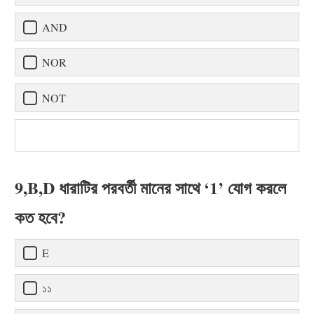
AND
NOR
NOT
9,B,D ধারাটির পরবর্তী মানের সাথে ‘1’ যোগ করলে
কত হবে?
E
১১