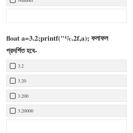
float a=3.2;printf("%.2f,a); ফলাফল
প্রদর্শিত হবে-
3.2
3.20
3.200
3.20000