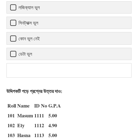
লজিক্যাল ভুল
সিনট্যাক্স ভুল
কোন ভুল নেই
ডেটা ভুল
উদ্দিপকটি পড়ে প্রশ্নের উত্তর দাও:
Roll
Name
ID No
G.P.A
101
Masum
1111
5.00
102
Ety
1112
4.90
103
Hasna
1113
5.00