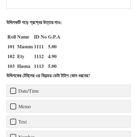
উদ্দিপকটি পড়ে প্রশ্নের উত্তর দাও:
Roll
Name
ID No
G.P.A
101
Masum
1111
5.00
102
Ety
1112
4.90
103
Hasna
1113
5.00
উদ্দিপকের টেবিলের ৩য় ফিল্ডের ডেটা টাইপ কোন ধরনের?
Date/Time
Memo
Text
Number