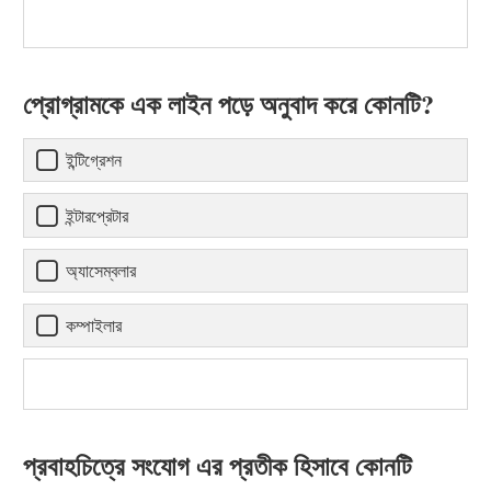
প্রোগ্রামকে এক লাইন পড়ে অনুবাদ করে কোনটি?
ইন্টিগ্রেশন
ইন্টারপ্রেটার
অ্যাসেম্বলার
কম্পাইলার
প্রবাহচিত্রে সংযোগ এর প্রতীক হিসাবে কোনটি