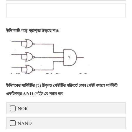
উদ্দিপকটি পড়ে প্রশ্নের উত্তর দাও:
উদ্দিপকের সার্কিটটির (?) চিহ্নত গেইটটির পরিবর্তে কোন গেইট বসালে সার্কিটটি
একটিমাত্র AND গেইট এর সমান হবে-
NOR
NAND