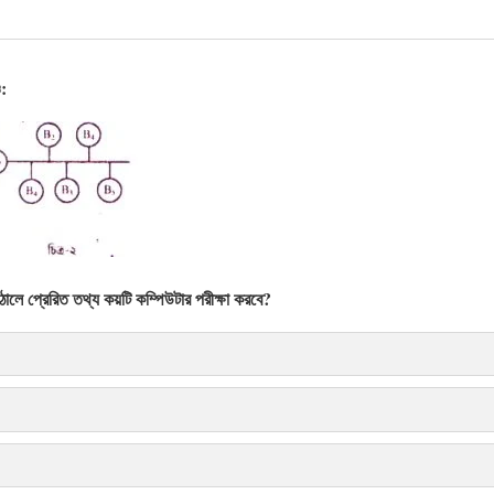
ও:
লে প্রেরিত তথ্য কয়টি কম্পিউটার পরীক্ষা করবে?