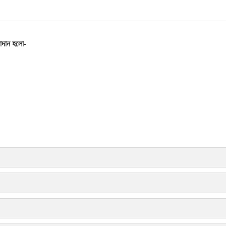
পাদান হলো-