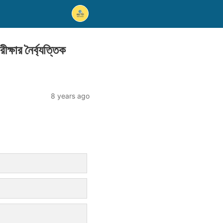
ক্ষার নৈর্ব্যত্তিক
8 years ago