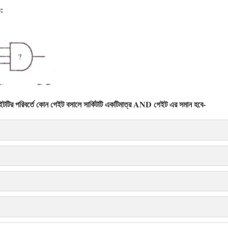
ও:
 গেইটটির পরিবর্তে কোন গেইট বসালে সার্কিটটি একটিমাত্র AND গেইট এর সমান হবে-