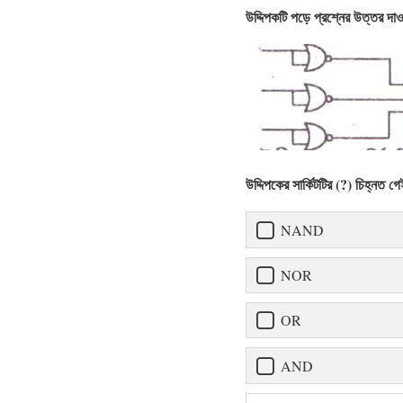
উদ্দিপকটি পড়ে প্রশ্নের উত্তর দা
উদ্দিপকের সার্কিটটির (?) চিহ্নত
NAND
NOR
OR
AND