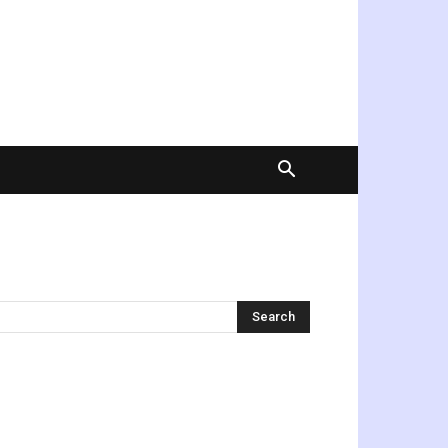
অনুসন্ধান করুন