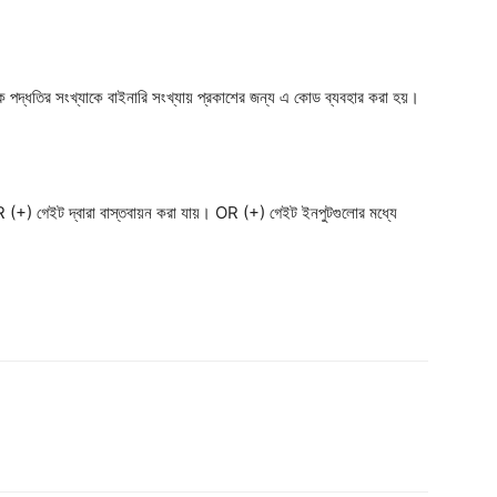
তির সংখ্যাকে বাইনারি সংখ্যায় প্রকাশের জন্য এ কোড ব্যবহার করা হয়।
 (+) গেইট দ্বারা বাস্তবায়ন করা যায়। OR (+) গেইট ইনপুটগুলোর মধ্যে