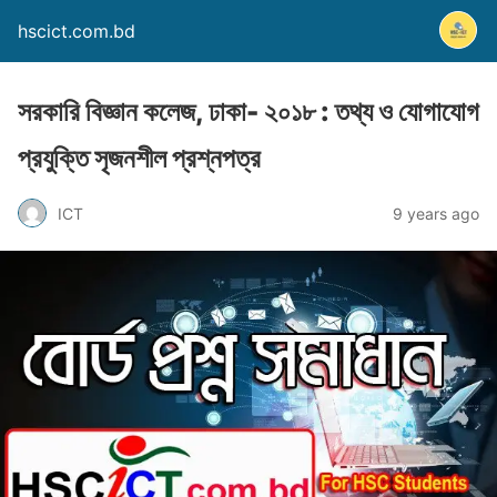
hscict.com.bd
সরকারি বিজ্ঞান কলেজ, ঢাকা- ২০১৮ : তথ্য ও যোগাযোগ
প্রযুক্তি সৃজনশীল প্রশ্নপত্র
ICT
9 years ago