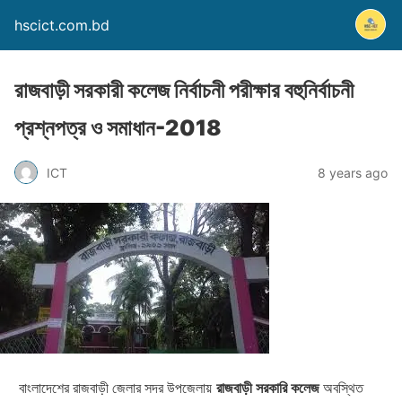
hscict.com.bd
রাজবাড়ী সরকারী কলেজ নির্বাচনী পরীক্ষার বহুনির্বাচনী
প্রশ্নপত্র ও সমাধান-2018
ICT
8 years ago
রাজবাড়ী সরকারি কলেজ
বাংলাদেশের রাজবাড়ী জেলার সদর উপজেলায়
অবস্থিত