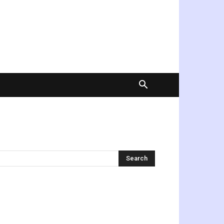
অনুসন্ধান করুন