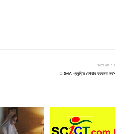
Next article
CDMA প্রযুক্তি কোথায় ব্যবহৃত হয়?