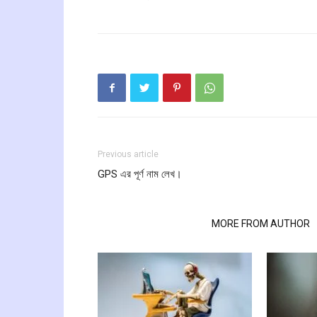
Previous article
GPS এর পূর্ণ নাম লেখ।
RELATED ARTICLES
MORE FROM AUTHOR