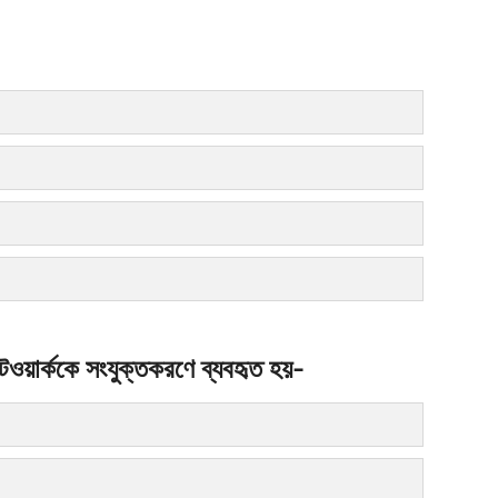
টওয়ার্ককে সংযুক্তকরণে ব্যবহৃত হয়-