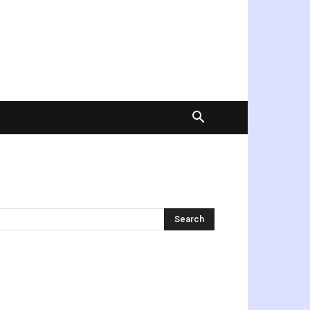
অনুসন্ধান করুন