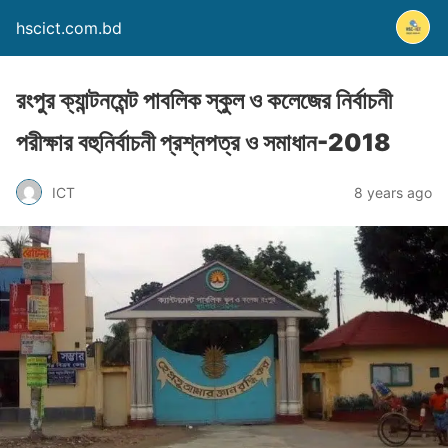
hscict.com.bd
রংপুর ক্যান্টনমেন্ট পাবলিক স্কুল ও কলেজের নির্বাচনী
পরীক্ষার বহুনির্বাচনী প্রশ্নপত্র ও সমাধান-2018
ICT
8 years ago