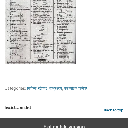
Categories:
নির্বাচনী পরীক্ষার প্রশ্নপত্র
,
বহুনির্বাচনি অভীক্ষা
hscict.com.bd
Back to top
Exit mobile version