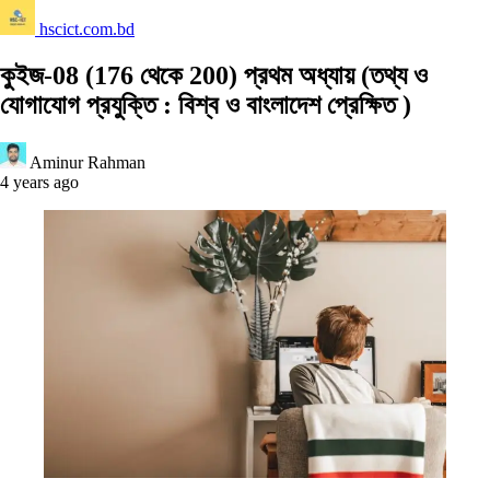
hscict.com.bd
কুইজ-08 (176 থেকে 200) প্রথম অধ্যায় (তথ্য ও
যোগাযোগ প্রযুক্তি : বিশ্ব ও বাংলাদেশ প্রেক্ষিত )
Aminur Rahman
4 years ago