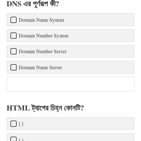
DNS এর পূর্ণরূপ কী?
Domain Name System
Domain Number System
Domain Number Server
Domain Name Server
HTML ট্যাগের চিহ্ন কোনটি?
[ ]
( )