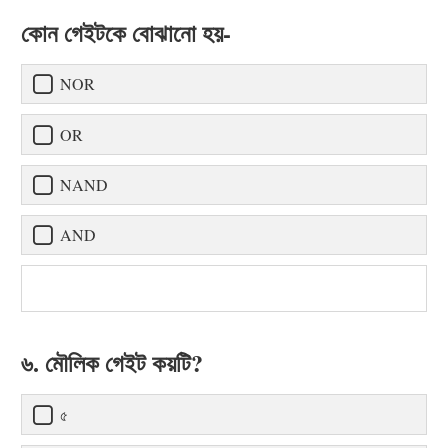
কোন গেইটকে বোঝানো হয়-
NOR
OR
NAND
AND
৬. মৌলিক গেইট কয়টি?
৫