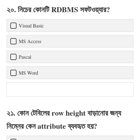
২০. নিচের কোনটি RDBMS সফটওয়্যার?
Visual Basic
MS Access
Pascal
MS Word
২১. কোন টেবিলের row height বাড়ানোর জন্য
নিম্নের কেন attribute ব্যবহৃত হয়?