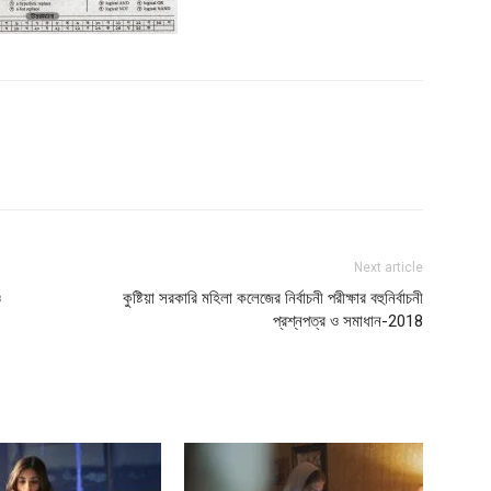
Next article
ও
কুষ্টিয়া সরকারি মহিলা কলেজের নির্বাচনী পরীক্ষার বহুনির্বাচনী
প্রশ্নপত্র ও সমাধান-2018