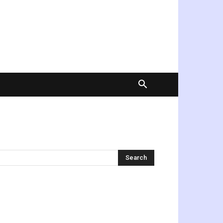
অনুসন্ধান করুন