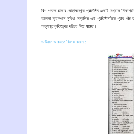
বিশ শতকে ঢাকার মোহাম্মদপুরে প্রতিষ্ঠিত একটি বিখ্যাত শিক্ষাপ্রত
আলাদা ক্যাম্পাস সুবিধা সম্বলিত এই প্রতিষ্ঠানটিতে প্রায় পাঁচ হাজ
অত্যন্ত কৃতিত্বের পরিচয় দিয়ে যাচ্ছে।
ডাউনলোড করতে ক্লিক করুন :