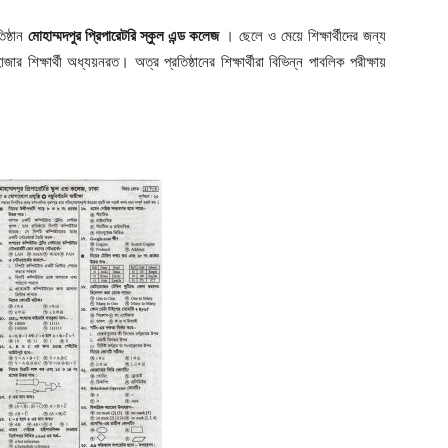
িষ্ঠান
মোহাম্মদপুর প্রিপারেটরি স্কুল এন্ড কলেজ
। ছেলে ও মেয়ে শিক্ষার্থীদের জন্য
ার শিক্ষার্থী অধ্যয়নরত। অত্র প্রতিষ্ঠানের শিক্ষার্থীরা বিভিন্ন পাবলিক পরীক্ষায়