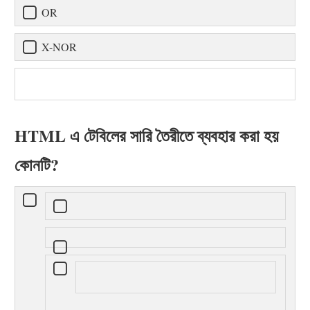
OR
X-NOR
HTML এ টেবিলের সারি তৈরীতে ব্যবহার করা হয়
কোনটি?