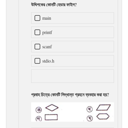
উদ্দিপকের কোনটি হেডার ফাইল?
main
printf
scanf
stdio.h
প্রবাহ চিত্রে কোনটি সিদ্ধান্ত গ্রহনে ব্যবহার করা হয়?