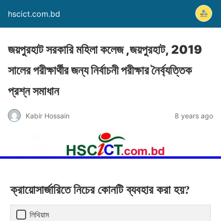
hscict.com.bd
জয়পুরহাট সরকারি মহিলা কলেজ ,জয়পুরহাট, 2019
সালের পরীক্ষার্থীর জন্য নির্বাচনী পরীক্ষার নৈর্ব্যত্তিক
প্রশ্ন সমাধান
Kabir Hossain
8 years ago
ক্রায়োসার্জারিতে নিচের কোনটি ব্যবহার করা হয়?
লিথিয়াম