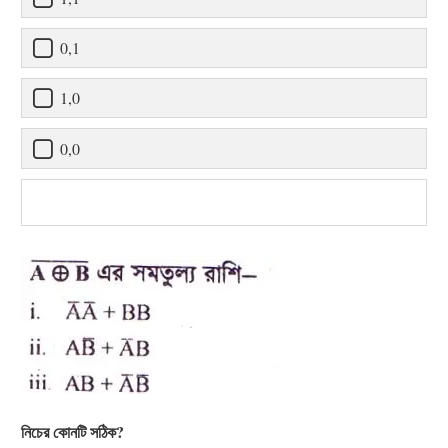
0,1
1,0
0,0
নিচের কোনটি সঠিক?