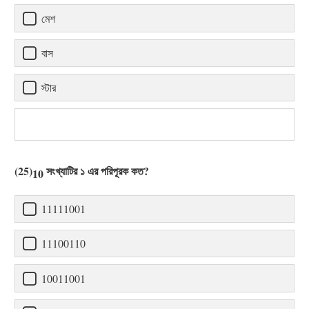
মেশ
বাস
স্টার
(25)
সংখ্যাটির ১ এর পরিপূরক কত?
10
11111001
11100110
10011001