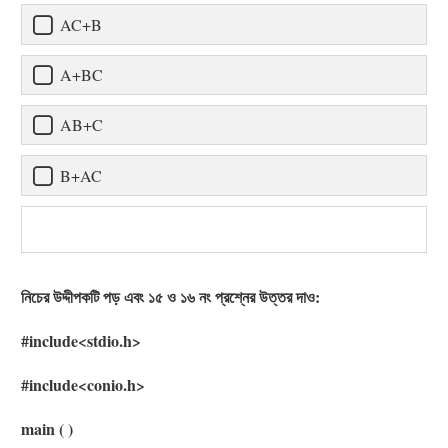
AC+B
A+BC
AB+C
B+AC
নিচের উদ্দীপকটি পড় এবং ১৫ ও ১৬ নং প্রশ্নের উত্তর দাও:
#include<stdio.h>
#include<conio.h>
main ( )