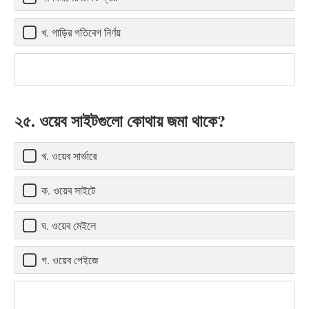
খ. গাড়ির গতিবেগ নির্ণয়
২৫. ওয়েব সাইটগুলো কোথায় জমা থাকে?
খ. ওয়েব সার্ভারে
ক. ওয়েব সাইটে
ঘ. ওয়েব মেইলে
গ. ওয়েব পেইজে