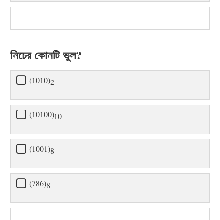
নিচের কোনটি ভুল?
(1010)
2
(10100)
10
(1001)
8
(786)
8