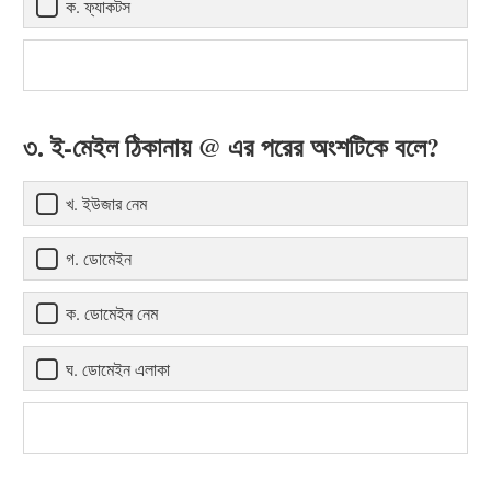
ক. ফ্যাকটস
৩. ই-মেইল ঠিকানায় @ এর পরের অংশটিকে বলে?
খ. ইউজার নেম
গ. ডোমেইন
ক. ডোমেইন নেম
ঘ. ডোমেইন এলাকা