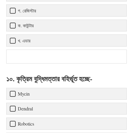
গ. রেজিস্টার
ক. কাউন্টার
খ. এডার
১০. কৃত্রিম বুদ্ধিমত্তার বহির্ভূত হচ্ছে-
Mycin
Dendral
Robotics