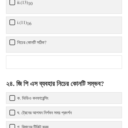
ii.(13)
10
i.(11)
16
নিচের কোনটি সঠিক?
২৪. জি পি এস ব্যবহার নিচের কোনটি সম্ভব?
ক. ভিডিও কনফারেন্সিং
ঘ. ট্রেনের আগমন নির্গমন সময় প্রদর্শন
গ. বিমানের টিকিট ক্রয়