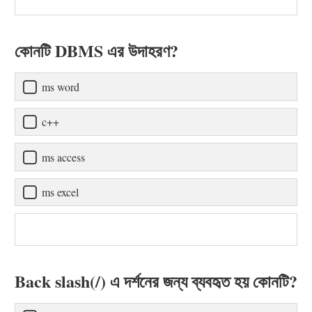
কোনটি DBMS এর উদাহরণ?
ms word
c++
ms access
ms excel
Back slash(/) এ দর্শনের জন্য ব্যবহৃত হয় কোনটি?