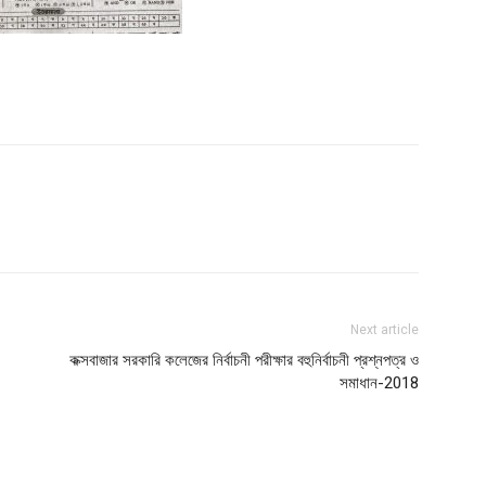
Next article
কক্সবাজার সরকারি কলেজের নির্বাচনী পরীক্ষার বহুনির্বাচনী প্রশ্নপত্র ও
সমাধান-2018