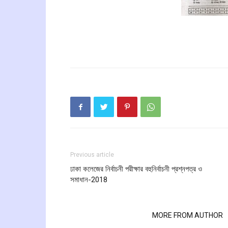
Previous article
ঢাকা কলেজের নির্বাচনী পরীক্ষার বহুনির্বাচনী প্রশ্নপত্র ও
সমাধান-2018
RELATED ARTICLES
MORE FROM AUTHOR