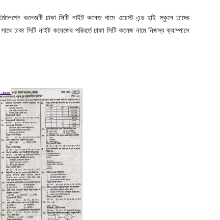
ঠালগ্নে কলেজটি ঢাকা সিটি নাইট কলেজ নামে ওয়েস্ট এন্ড হাই স্কুলে তাদের
ে সাথে ঢাকা সিটি নাইট কলেজের পরিবর্তে ঢাকা সিটি কলেজ নামে নিজস্ব ক্যাম্পাসে