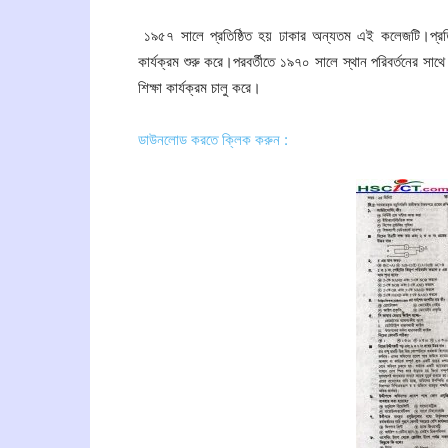
১৯৫৭ সালে প্রতিষ্ঠিত হয় ঢাকার অন্যতম এই কলেজটি।প্রতিষ্
কার্যক্রম শুরু করে।পরবর্তীতে ১৯৭০ সালে স্থান পরিবর্তনের সাথ
শিক্ষা কার্যক্রম চালু করে।
ডাউনলোড করতে ক্লিক করুন :