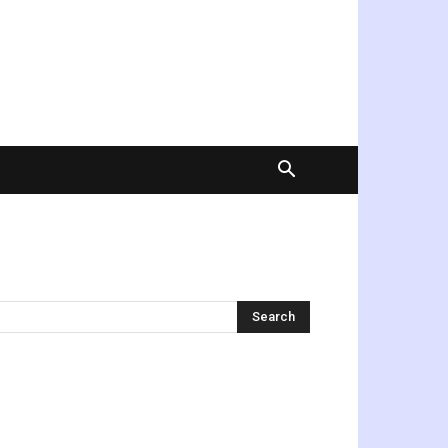
অনুসন্ধান করুন