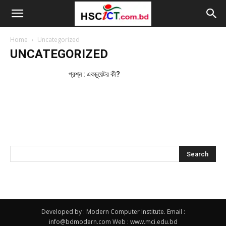
Home
Uncategorized
UNCATEGORIZED
প্রশ্ন : একচুয়েটর কী?
অনুসন্ধান করুন
Developed by : Modern Computer Institute. Email :
info@bdmodern.com Web : www.mci.edu.bd