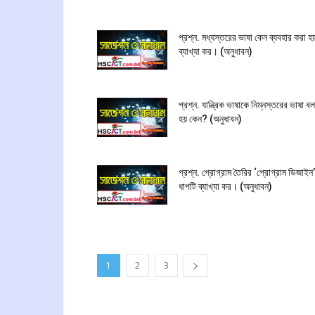
প্রশ্ন. মধ্যস্তরের ভাষা কেন ব্যবহার করা 
ব্যাখ্যা কর। (অনুধাবন)
প্রশ্ন. যান্ত্রিক ভাষাকে নিম্নস্তরের ভাষা বল
হয় কেন? (অনুধাবন)
প্রশ্ন. প্রোগ্রাম তৈরির ‘প্রোগ্রাম ডিজাইন’
ধাপটি ব্যাখ্যা কর। (অনুধাবন)
1
2
3