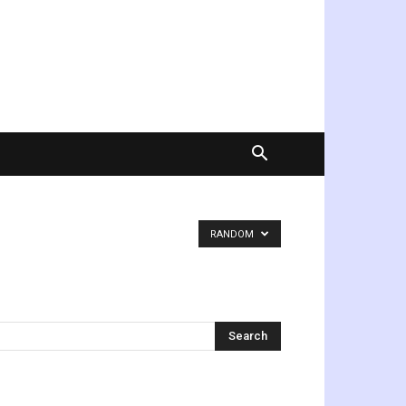
RANDOM
অনুসন্ধান করুন