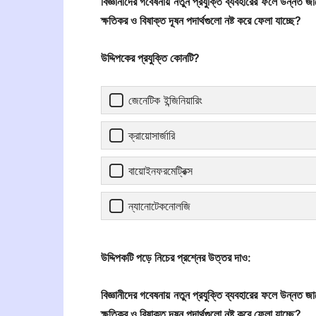
বিজ্ঞানীদের গবেষনায় নতুন প্রযুক্তি ব্যবহারের ফলে উন্নত
ক্ষতিকর ও বিষাক্ত দূষন পদার্থগুলো নষ্ট করে ফেলা যাচ্ছে?
উদ্দিপকের প্রযুক্তি কোনটি?
জেনেটিক ইন্জিনিয়ারিং
ক্রায়োসার্জারি
বায়োইনফরমেট্রিক্স
ন্যানোটেকনোলজি
উদ্দিপকটি পড়ে নিচের প্রশ্নের উত্তর দাও:
বিজ্ঞানীদের গবেষনায় নতুন প্রযুক্তি ব্যবহারের ফলে উন্নত
ক্ষতিকর ও বিষাক্ত দূষন পদার্থগুলো নষ্ট করে ফেলা যাচ্ছে?