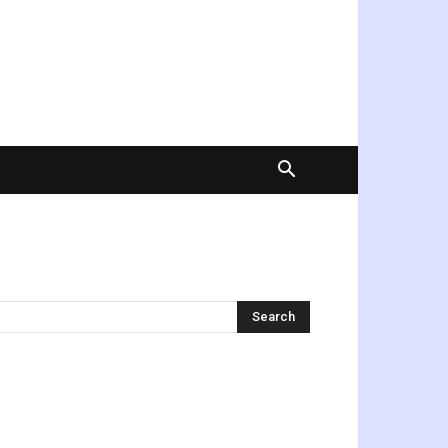
অনুসন্ধান করুন