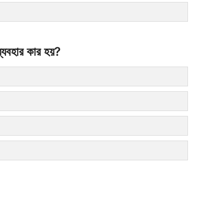
 ব্যবহার কার হয়?