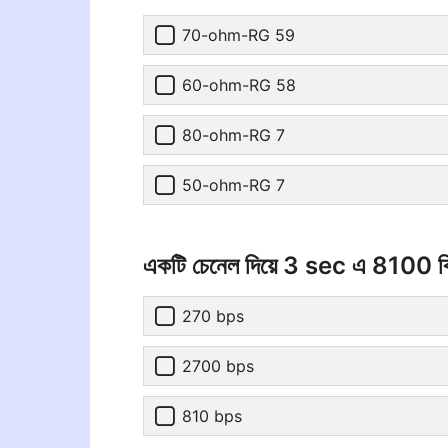
70-ohm-RG 59
60-ohm-RG 58
80-ohm-RG 7
50-ohm-RG 7
একটি চেনেল দিয়ে 3 sec এ 8100 বিট 
270 bps
2700 bps
810 bps