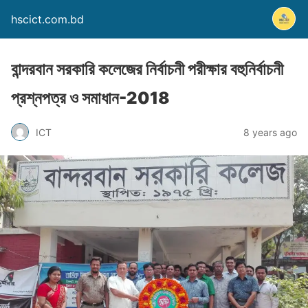
hscict.com.bd
বান্দরবান সরকারি কলেজের নির্বাচনী পরীক্ষার বহুনির্বাচনী
প্রশ্নপত্র ও সমাধান-2018
ICT
8 years ago