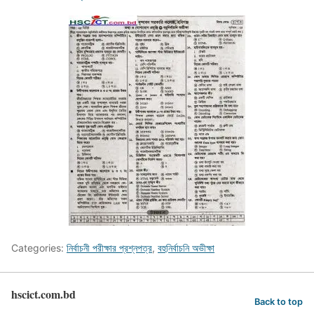
Categories:
নির্বাচনী পরীক্ষার প্রশ্নপত্র
,
বহুনির্বাচনি অভীক্ষা
hscict.com.bd
Back to top