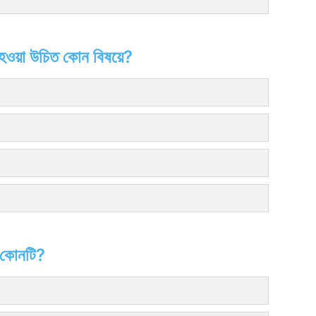
তন হওয়া উচিত কোন বিষয়ে?
 কোনটি?