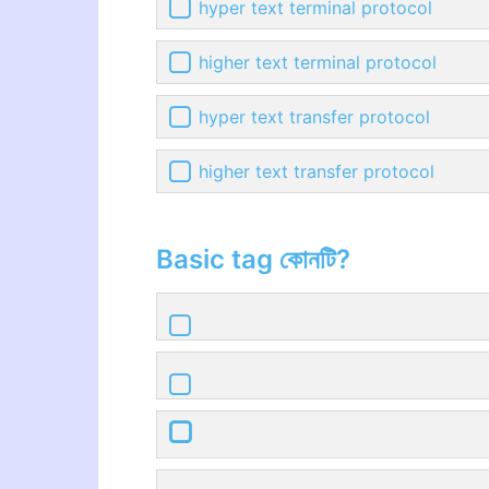
hyper text terminal protocol
higher text terminal protocol
hyper text transfer protocol
higher text transfer protocol
Basic tag কোনটি?